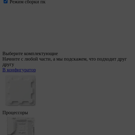
Режим сборки пк
Выберите комплектующие
Начните с любой части, а мы подскажем, что подходит друг
другу
В конфигуратор
Процессоры