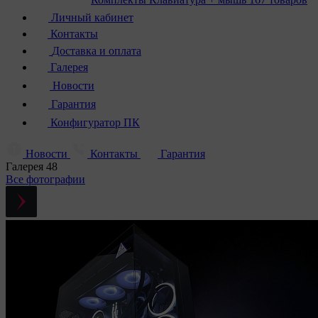
Личный кабинет
Контакты
Доставка и оплата
Галерея
Новости
Гарантия
Конфигуратор ПК
Новости
Контакты
Гарантия
Галерея
48
Все фотографии