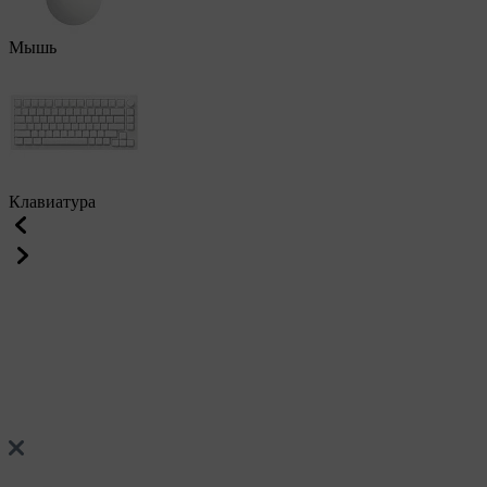
Мышь
Клавиатура