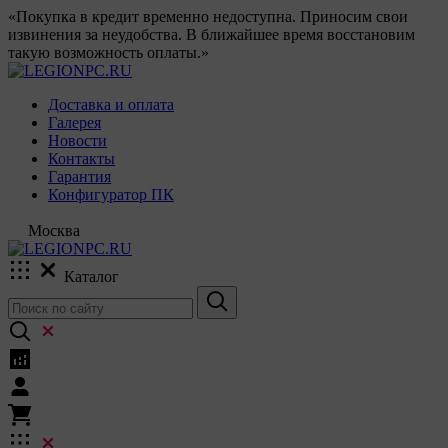
«Покупка в кредит временно недоступна. Приносим свои
извинения за неудобства. В ближайшее время восстановим
такую возможность оплаты.»
Доставка и оплата
Галерея
Новости
Контакты
Гарантия
Конфигуратор ПК
Москва
Каталог