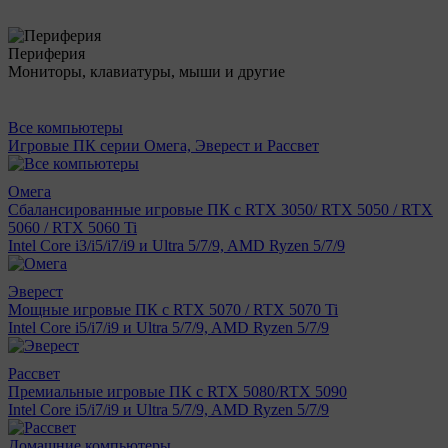
Периферия
Мониторы, клавиатуры, мыши и другие
Все компьютеры
Игровые ПК серии Омега, Эверест и Рассвет
Омега
Сбалансированные игровые ПК с RTX 3050/ RTX 5050 / RTX
5060 / RTX 5060 Ti
Intel Core i3/i5/i7/i9 и Ultra 5/7/9, AMD Ryzen 5/7/9
Эверест
Мощные игровые ПК с RTX 5070 / RTX 5070 Ti
Intel Core i5/i7/i9 и Ultra 5/7/9, AMD Ryzen 5/7/9
Рассвет
Премиальные игровые ПК с RTX 5080/RTX 5090
Intel Core i5/i7/i9 и Ultra 5/7/9, AMD Ryzen 5/7/9
Домашние компьютеры