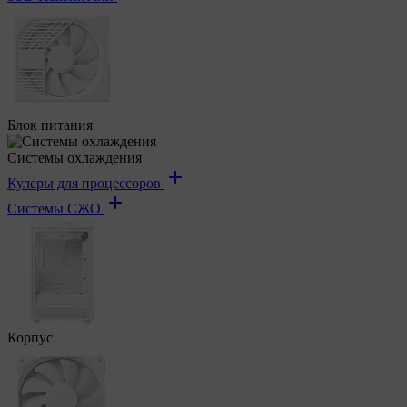
Блок питания
Системы охлаждения
Кулеры для процессоров
Системы СЖО
Корпус