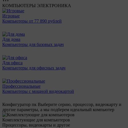
КОМПЬЮТЕРЫ
ЭЛЕКТРОНИКА
Игровые
Компьютеры от 77 890 рублей
Для дома
Компьютеры для базовых задач
Для офиса
Компьютеры для офисных задач
Профессиональные
Компьютеры с мощной видеокартой
Конфигуратор пк
Выберите серию, процессор, видеокарту и
другие параметры, а мы подберем идеальный компьютер
Комплектующие для компьютеров
Процессоры, видеокарты и другое