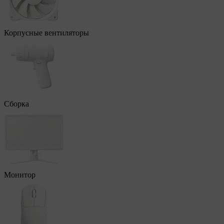
Корпусные вентиляторы
Сборка
Монитор