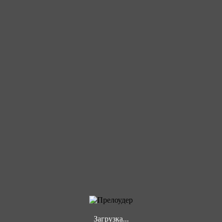
Загрузка...