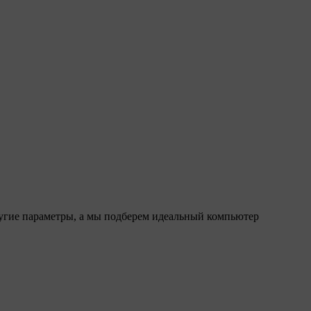
ругие параметры, а мы подберем идеальный компьютер