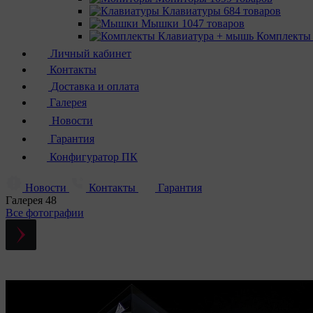
Клавиатуры
684 товаров
Мышки
1047 товаров
Комплекты
Личный кабинет
Контакты
Доставка и оплата
Галерея
Новости
Гарантия
Конфигуратор ПК
Новости
Контакты
Гарантия
Галерея
48
Все фотографии