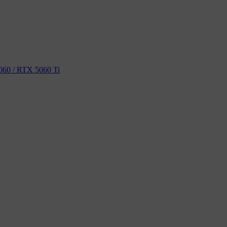
60 / RTX 5060 Ti