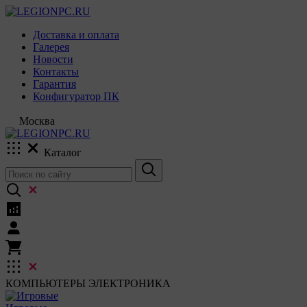
Доставка и оплата
Галерея
Новости
Контакты
Гарантия
Конфигуратор ПК
Москва
Каталог
КОМПЬЮТЕРЫ
ЭЛЕКТРОНИКА