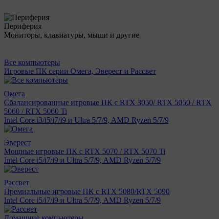
Периферия
Мониторы, клавиатуры, мыши и другие
Все компьютеры
Игровые ПК серии Омега, Эверест и Рассвет
Омега
Сбалансированные игровые ПК с RTX 3050/ RTX 5050 / RTX
5060 / RTX 5060 Ti
Intel Core i3/i5/i7/i9 и Ultra 5/7/9, AMD Ryzen 5/7/9
Эверест
Мощные игровые ПК с RTX 5070 / RTX 5070 Ti
Intel Core i5/i7/i9 и Ultra 5/7/9, AMD Ryzen 5/7/9
Рассвет
Премиальные игровые ПК с RTX 5080/RTX 5090
Intel Core i5/i7/i9 и Ultra 5/7/9, AMD Ryzen 5/7/9
Домашние компьютеры