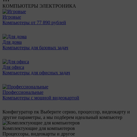
КОМПЬЮТЕРЫ
ЭЛЕКТРОНИКА
Игровые
Компьютеры от 77 890 рублей
Для дома
Компьютеры для базовых задач
Для офиса
Компьютеры для офисных задач
Профессиональные
Компьютеры с мощной видеокартой
Конфигуратор пк
Выберите серию, процессор, видеокарту и
другие параметры, а мы подберем идеальный компьютер
Комплектующие для компьютеров
Процессоры, видеокарты и другое