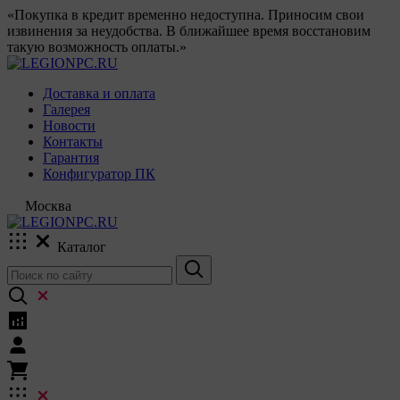
«Покупка в кредит временно недоступна. Приносим свои
извинения за неудобства. В ближайшее время восстановим
такую возможность оплаты.»
Доставка и оплата
Галерея
Новости
Контакты
Гарантия
Конфигуратор ПК
Москва
Каталог