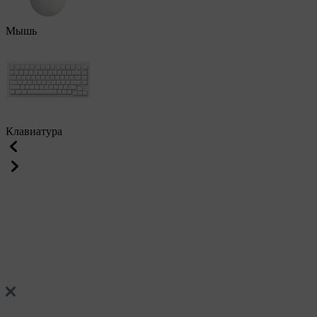
Мышь
Клавиатура