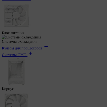
Блок питания
Системы охлаждения
Кулеры для процессоров
Системы СЖО
Корпус