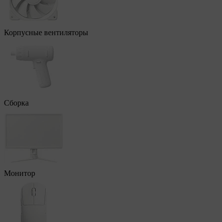
Корпусные вентиляторы
Сборка
Монитор