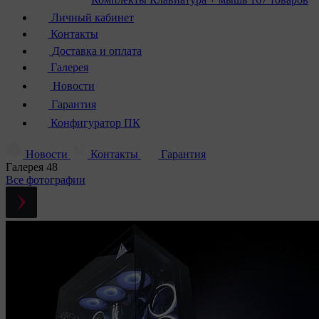
Личный кабинет
Контакты
Доставка и оплата
Галерея
Новости
Гарантия
Конфигуратор ПК
Новости
Контакты
Гарантия
Галерея
48
Все фотографии