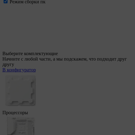
Режим сборки пк
Выберите комплектующие
Начните с любой части, а мы подскажем, что подходит друг
другу
В конфигуратор
Процессоры