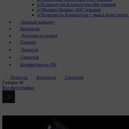
Клавиатуры
684 товаров
Мышки
1047 товаров
Комплекты
Личный кабинет
Контакты
Доставка и оплата
Галерея
Новости
Гарантия
Конфигуратор ПК
Новости
Контакты
Гарантия
Галерея
48
Все фотографии