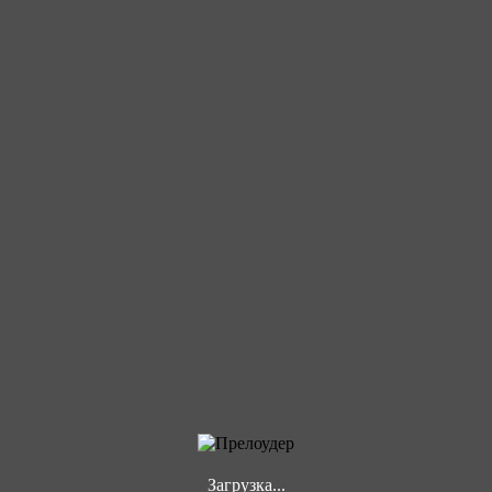
Загрузка...