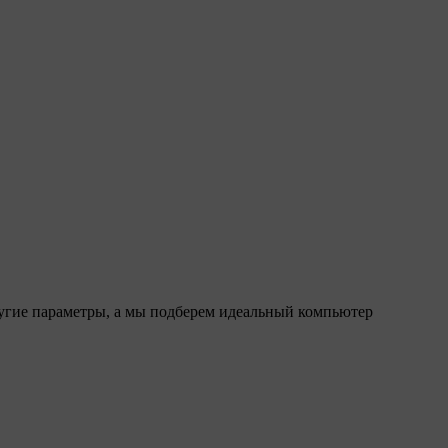
ругие параметры, а мы подберем идеальный компьютер