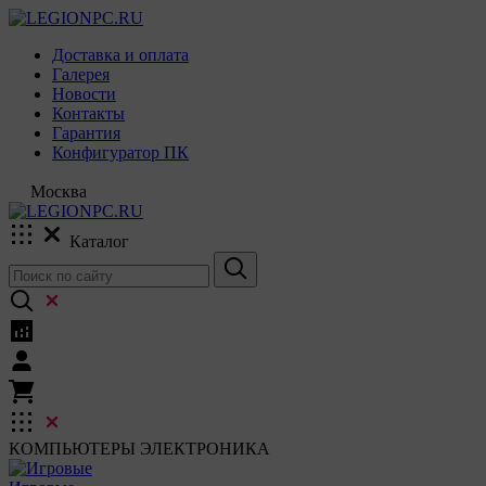
Доставка и оплата
Галерея
Новости
Контакты
Гарантия
Конфигуратор ПК
Москва
Каталог
КОМПЬЮТЕРЫ
ЭЛЕКТРОНИКА