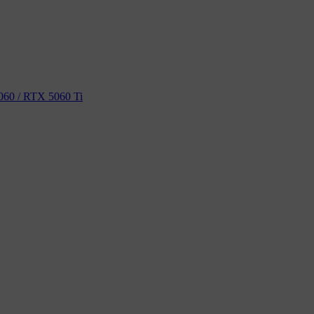
60 / RTX 5060 Ti