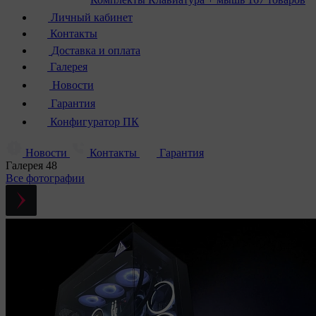
Личный кабинет
Контакты
Доставка и оплата
Галерея
Новости
Гарантия
Конфигуратор ПК
Новости
Контакты
Гарантия
Галерея
48
Все фотографии