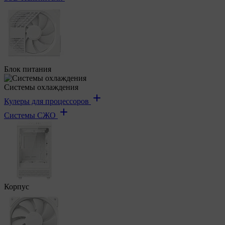
Блок питания
Системы охлаждения
Кулеры для процессоров
Системы СЖО
Корпус