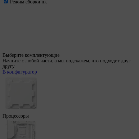
Режим сборки пк
Выберите комплектующие
Начните с любой части, а мы подскажем, что подходит друг
другу
В конфигуратор
Процессоры