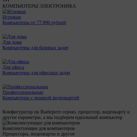
КОМПЬЮТЕРЫ
ЭЛЕКТРОНИКА
Игровые
Компьютеры от 77 890 рублей
Для дома
Компьютеры для базовых задач
Для офиса
Компьютеры для офисных задач
Профессиональные
Компьютеры с мощной видеокартой
Конфигуратор пк
Выберите серию, процессор, видеокарту и
другие параметры, а мы подберем идеальный компьютер
Комплектующие для компьютеров
Процессоры, видеокарты и другое