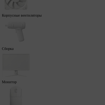
Корпусные вентиляторы
Сборка
Монитор