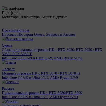
Периферия
Мониторы, клавиатуры, мыши и другие
Все компьютеры
Игровые ПК серии Омега, Эверест и Рассвет
Омега
Сбалансированные игровые ПК с RTX 3050/ RTX 5050 / RTX
5060 / RTX 5060 Ti
Intel Core i3/i5/i7/i9 и Ultra 5/7/9, AMD Ryzen 5/7/9
Эверест
Мощные игровые ПК с RTX 5070 / RTX 5070 Ti
Intel Core i5/i7/i9 и Ultra 5/7/9, AMD Ryzen 5/7/9
Рассвет
Премиальные игровые ПК с RTX 5080/RTX 5090
Intel Core i5/i7/i9 и Ultra 5/7/9, AMD Ryzen 5/7/9
Домашние компьютеры