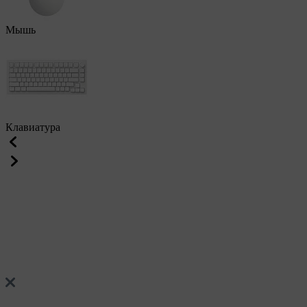
Мышь
Клавиатура