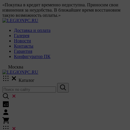
«Покупка в кредит временно недоступна. Приносим свои
извинения за неудобства. В ближайшее время восстановим
такую возможность оплаты.»
Доставка и оплата
Галерея
Новости
Контакты
Гарантия
Конфигуратор ПК
Москва
Каталог