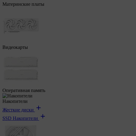
Материнские платы
Видеокарты
Оперативная память
Накопители
Жесткие диски
SSD Накопители