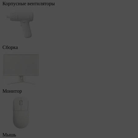
Корпусные вентиляторы
Сборка
Монитор
Мышь