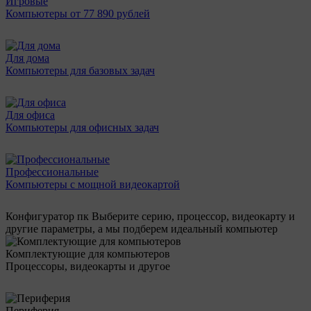
Игровые
Компьютеры от 77 890 рублей
Для дома
Компьютеры для базовых задач
Для офиса
Компьютеры для офисных задач
Профессиональные
Компьютеры с мощной видеокартой
Конфигуратор пк
Выберите серию, процессор, видеокарту и
другие параметры, а мы подберем идеальный компьютер
Комплектующие для компьютеров
Процессоры, видеокарты и другое
Периферия