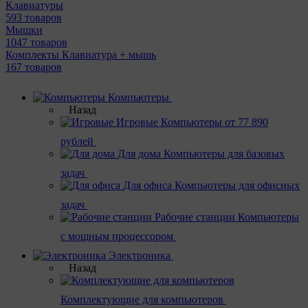
Клавиатуры
593 товаров
Мышки
1047 товаров
Комплекты Клавиатура + мышь
167 товаров
Компьютеры
Назад
Игровые
Компьютеры от 77 890
рублей
Для дома
Компьютеры для базовых
задач
Для офиса
Компьютеры для офисных
задач
Рабочие станции
Компьютеры
с мощным процессором
Электроника
Назад
Комплектующие для компьютеров