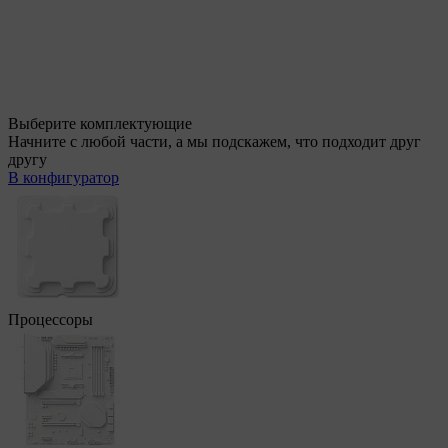
Выберите комплектующие
Начните с любой части, а мы подскажем, что подходит друг
другу
В конфигуратор
Процессоры