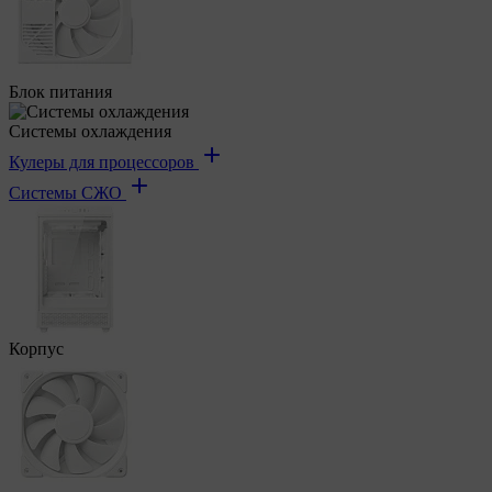
Блок питания
Системы охлаждения
Кулеры для процессоров
Системы СЖО
Корпус