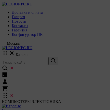
Доставка и оплата
Галерея
Новости
Контакты
Гарантия
Конфигуратор ПК
Москва
Каталог
КОМПЬЮТЕРЫ
ЭЛЕКТРОНИКА