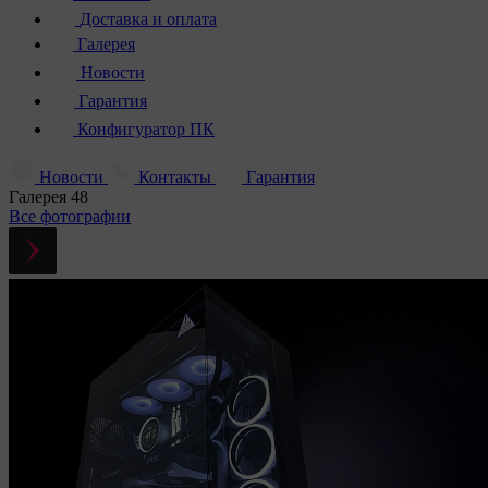
Доставка и оплата
Галерея
Новости
Гарантия
Конфигуратор ПК
Новости
Контакты
Гарантия
Галерея
48
Все фотографии