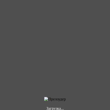
Загрузка...