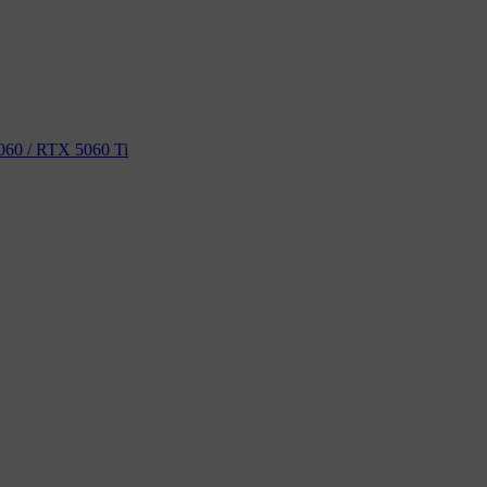
60 / RTX 5060 Ti