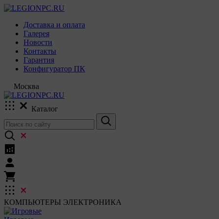
Доставка и оплата
Галерея
Новости
Контакты
Гарантия
Конфигуратор ПК
Москва
Каталог
КОМПЬЮТЕРЫ
ЭЛЕКТРОНИКА