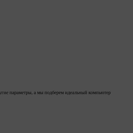
ругие параметры, а мы подберем идеальный компьютер