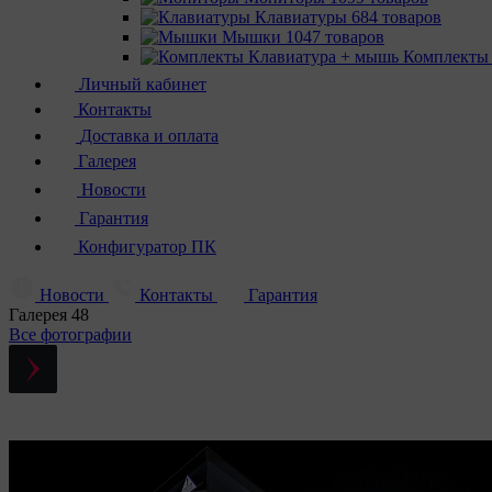
Клавиатуры
684 товаров
Мышки
1047 товаров
Комплекты
Личный кабинет
Контакты
Доставка и оплата
Галерея
Новости
Гарантия
Конфигуратор ПК
Новости
Контакты
Гарантия
Галерея
48
Все фотографии