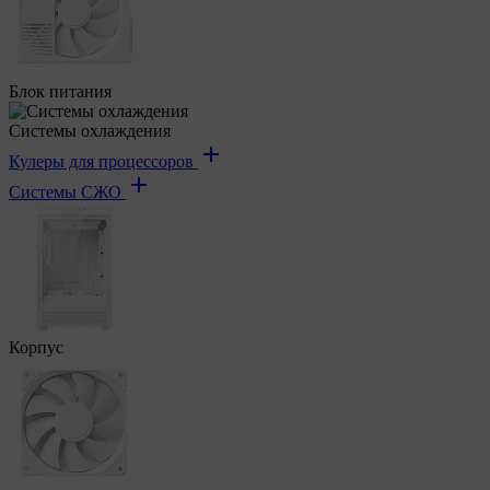
Блок питания
Системы охлаждения
Кулеры для процессоров
Системы СЖО
Корпус