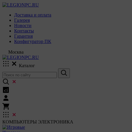
Доставка и оплата
Галерея
Новости
Контакты
Гарантия
Конфигуратор ПК
Москва
Каталог
КОМПЬЮТЕРЫ
ЭЛЕКТРОНИКА