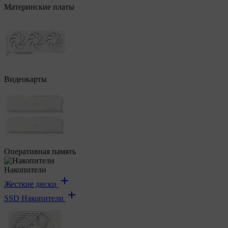
Материнские платы
Видеокарты
Оперативная память
Накопители
Жесткие диски
SSD Накопители