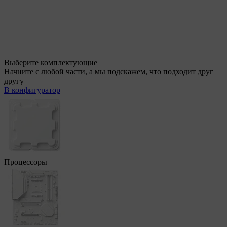
Выберите комплектующие
Начните с любой части, а мы подскажем, что подходит друг
другу
В конфигуратор
Процессоры