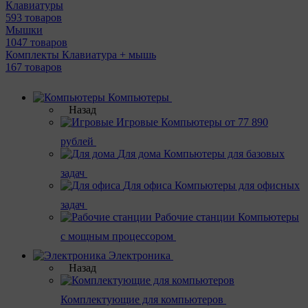
Клавиатуры
593 товаров
Мышки
1047 товаров
Комплекты Клавиатура + мышь
167 товаров
Компьютеры
Назад
Игровые
Компьютеры от 77 890
рублей
Для дома
Компьютеры для базовых
задач
Для офиса
Компьютеры для офисных
задач
Рабочие станции
Компьютеры
с мощным процессором
Электроника
Назад
Комплектующие для компьютеров