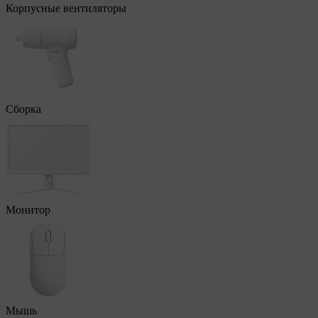
Корпусные вентиляторы
Сборка
Монитор
Мышь