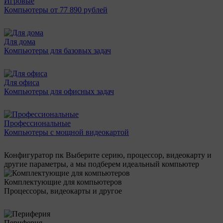
Игровые
Компьютеры от 77 890 рублей
Для дома
Компьютеры для базовых задач
Для офиса
Компьютеры для офисных задач
Профессиональные
Компьютеры с мощной видеокартой
Конфигуратор пк
Выберите серию, процессор, видеокарту и
другие параметры, а мы подберем идеальный компьютер
Комплектующие для компьютеров
Процессоры, видеокарты и другое
Периферия