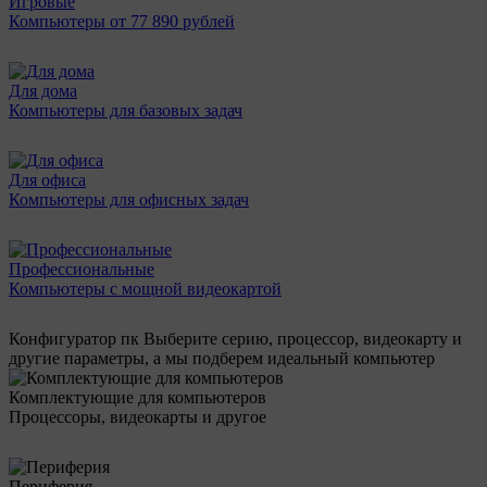
Игровые
Компьютеры от 77 890 рублей
Для дома
Компьютеры для базовых задач
Для офиса
Компьютеры для офисных задач
Профессиональные
Компьютеры с мощной видеокартой
Конфигуратор пк
Выберите серию, процессор, видеокарту и
другие параметры, а мы подберем идеальный компьютер
Комплектующие для компьютеров
Процессоры, видеокарты и другое
Периферия