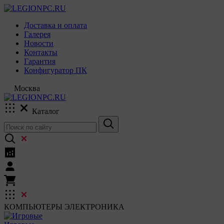
Доставка и оплата
Галерея
Новости
Контакты
Гарантия
Конфигуратор ПК
Москва
Каталог
КОМПЬЮТЕРЫ
ЭЛЕКТРОНИКА