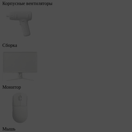
Корпусные вентиляторы
Сборка
Монитор
Мышь