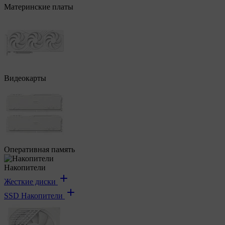
Материнские платы
Видеокарты
Оперативная память
Накопители
Жесткие диски
SSD Накопители