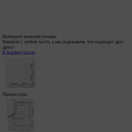
Выберите комплектующие
Начните с любой части, а мы подскажем, что подходит друг
другу
В конфигуратор
Процессоры