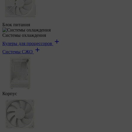
Блок питания
Системы охлаждения
Кулеры для процессоров
Системы СЖО
Корпус