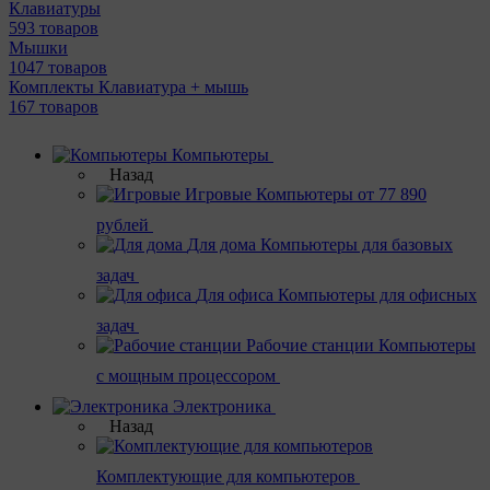
Клавиатуры
593 товаров
Мышки
1047 товаров
Комплекты Клавиатура + мышь
167 товаров
Компьютеры
Назад
Игровые
Компьютеры от 77 890
рублей
Для дома
Компьютеры для базовых
задач
Для офиса
Компьютеры для офисных
задач
Рабочие станции
Компьютеры
с мощным процессором
Электроника
Назад
Комплектующие для компьютеров