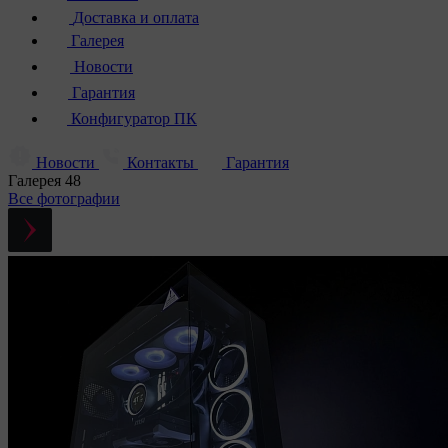
Доставка и оплата
Галерея
Новости
Гарантия
Конфигуратор ПК
Новости
Контакты
Гарантия
Галерея
48
Все фотографии