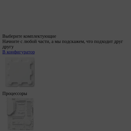
Выберите комплектующие
Начните с любой части, а мы подскажем, что подходит друг
другу
В конфигуратор
Процессоры