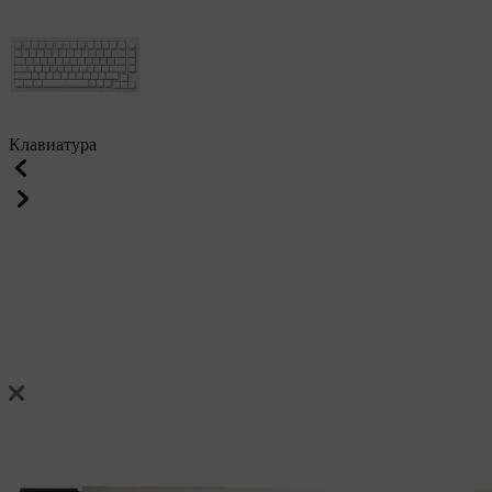
Клавиатура