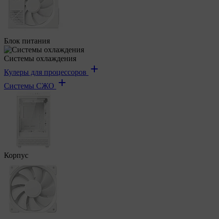
Блок питания
Системы охлаждения
Кулеры для процессоров
Системы СЖО
Корпус