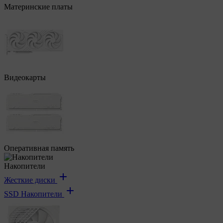
Материнские платы
Видеокарты
Оперативная память
Накопители
Жесткие диски
SSD Накопители