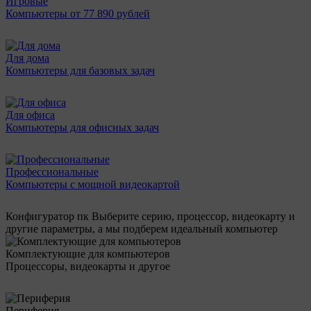
Игровые
Компьютеры от 77 890 рублей
Для дома
Компьютеры для базовых задач
Для офиса
Компьютеры для офисных задач
Профессиональные
Компьютеры с мощной видеокартой
Конфигуратор пк
Выберите серию, процессор, видеокарту и
другие параметры, а мы подберем идеальный компьютер
Комплектующие для компьютеров
Процессоры, видеокарты и другое
Периферия