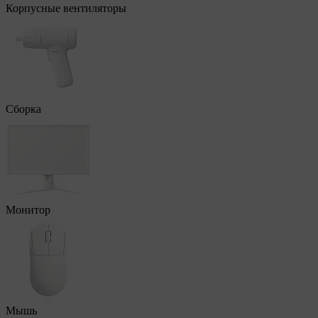
Корпусные вентиляторы
Сборка
Монитор
Мышь