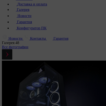
Доставка и оплата
Галерея
Новости
Гарантия
Конфигуратор ПК
Новости
Контакты
Гарантия
Галерея
48
Все фотографии