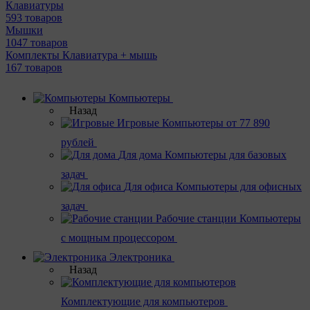
Клавиатуры
593 товаров
Мышки
1047 товаров
Комплекты Клавиатура + мышь
167 товаров
Компьютеры
Назад
Игровые
Компьютеры от 77 890
рублей
Для дома
Компьютеры для базовых
задач
Для офиса
Компьютеры для офисных
задач
Рабочие станции
Компьютеры
с мощным процессором
Электроника
Назад
Комплектующие для компьютеров