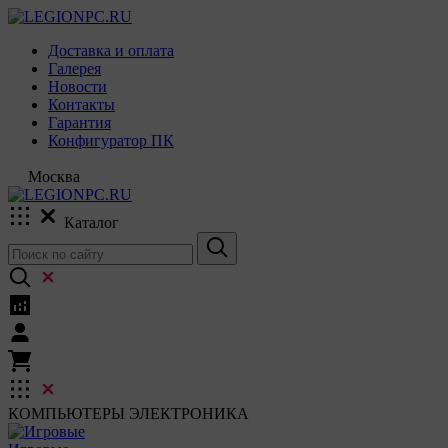
Доставка и оплата
Галерея
Новости
Контакты
Гарантия
Конфигуратор ПК
Москва
Каталог
КОМПЬЮТЕРЫ
ЭЛЕКТРОНИКА