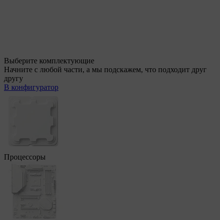
Выберите комплектующие
Начните с любой части, а мы подскажем, что подходит друг
другу
В конфигуратор
Процессоры