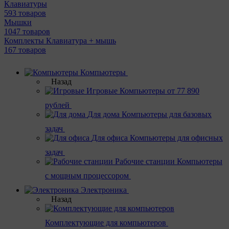
Клавиатуры
593 товаров
Мышки
1047 товаров
Комплекты Клавиатура + мышь
167 товаров
Компьютеры
Назад
Игровые
Компьютеры от 77 890
рублей
Для дома
Компьютеры для базовых
задач
Для офиса
Компьютеры для офисных
задач
Рабочие станции
Компьютеры
с мощным процессором
Электроника
Назад
Комплектующие для компьютеров