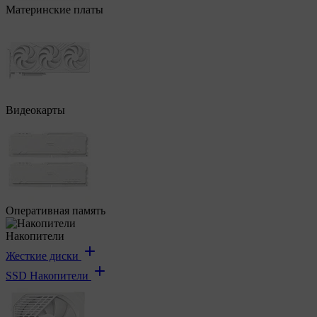
Материнские платы
Видеокарты
Оперативная память
Накопители
Жесткие диски
SSD Накопители