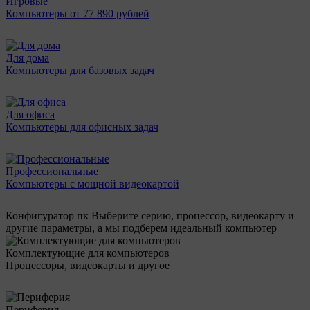
Игровые
Компьютеры от 77 890 рублей
Для дома
Компьютеры для базовых задач
Для офиса
Компьютеры для офисных задач
Профессиональные
Компьютеры с мощной видеокартой
Конфигуратор пк
Выберите серию, процессор, видеокарту и
другие параметры, а мы подберем идеальный компьютер
Комплектующие для компьютеров
Процессоры, видеокарты и другое
Периферия