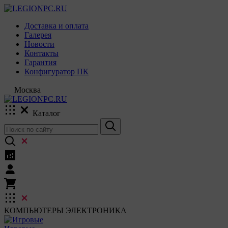
Доставка и оплата
Галерея
Новости
Контакты
Гарантия
Конфигуратор ПК
Москва
Каталог
КОМПЬЮТЕРЫ
ЭЛЕКТРОНИКА