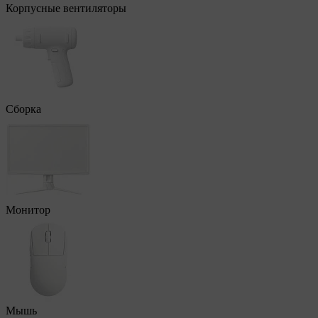
Корпусные вентиляторы
Сборка
Монитор
Мышь