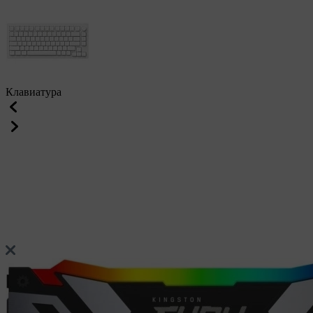
Клавиатура