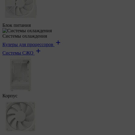
Блок питания
Системы охлаждения
Кулеры для процессоров
Системы СЖО
Корпус