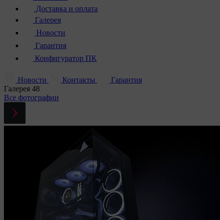
Доставка и оплата
Галерея
Новости
Гарантия
Конфигуратор ПК
Новости
Контакты
Гарантия
Галерея
48
Все фотографии