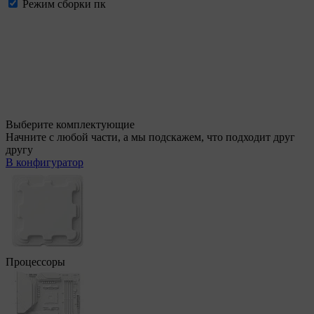
Режим сборки пк
Выберите комплектующие
Начните с любой части, а мы подскажем, что подходит друг
другу
В конфигуратор
Процессоры