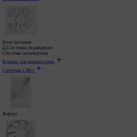
Блок питания
Системы охлаждения
Кулеры для процессоров
Системы СЖО
Корпус