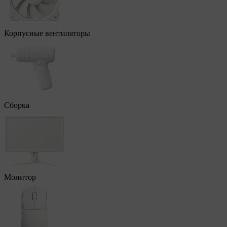
Корпусные вентиляторы
Сборка
Монитор