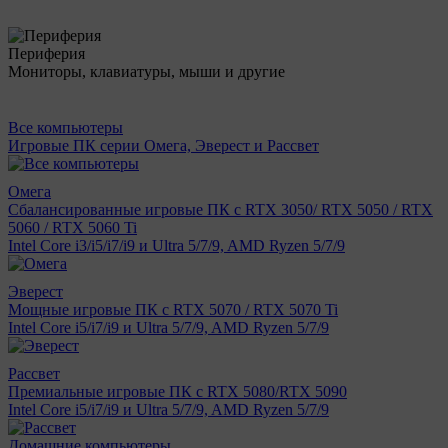
Периферия
Мониторы, клавиатуры, мыши и другие
Все компьютеры
Игровые ПК серии Омега, Эверест и Рассвет
Омега
Сбалансированные игровые ПК с RTX 3050/ RTX 5050 / RTX
5060 / RTX 5060 Ti
Intel Core i3/i5/i7/i9 и Ultra 5/7/9, AMD Ryzen 5/7/9
Эверест
Мощные игровые ПК с RTX 5070 / RTX 5070 Ti
Intel Core i5/i7/i9 и Ultra 5/7/9, AMD Ryzen 5/7/9
Рассвет
Премиальные игровые ПК с RTX 5080/RTX 5090
Intel Core i5/i7/i9 и Ultra 5/7/9, AMD Ryzen 5/7/9
Домашние компьютеры