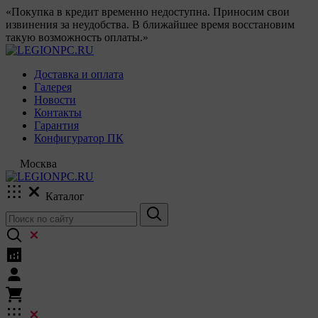
«Покупка в кредит временно недоступна. Приносим свои
извинения за неудобства. В ближайшее время восстановим
такую возможность оплаты.»
Доставка и оплата
Галерея
Новости
Контакты
Гарантия
Конфигуратор ПК
Москва
Каталог