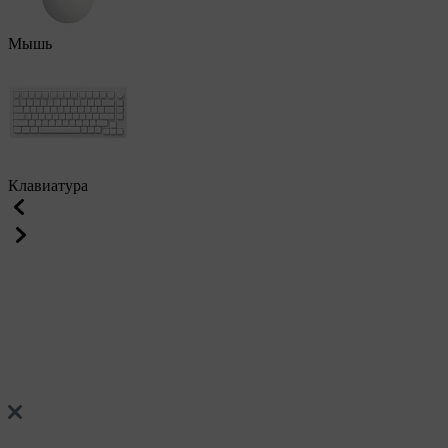
Мышь
Клавиатура