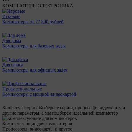
КОМПЬЮТЕРЫ
ЭЛЕКТРОНИКА
Игровые
Компьютеры от 77 890 рублей
Для дома
Компьютеры для базовых задач
Для офиса
Компьютеры для офисных задач
Профессиональные
Компьютеры с мощной видеокартой
Конфигуратор пк
Выберите серию, процессор, видеокарту и
другие параметры, а мы подберем идеальный компьютер
Комплектующие для компьютеров
Процессоры, видеокарты и другое