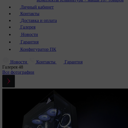
Личный кабинет
Контакты
Доставка и оплата
Галерея
Новости
Гарантия
Конфигуратор ПК
Новости
Контакты
Гарантия
Галерея
48
Все фотографии