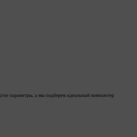
ругие параметры, а мы подберем идеальный компьютер