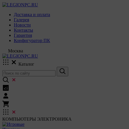
Доставка и оплата
Галерея
Новости
Контакты
Гарантия
Конфигуратор ПК
Москва
Каталог
КОМПЬЮТЕРЫ
ЭЛЕКТРОНИКА