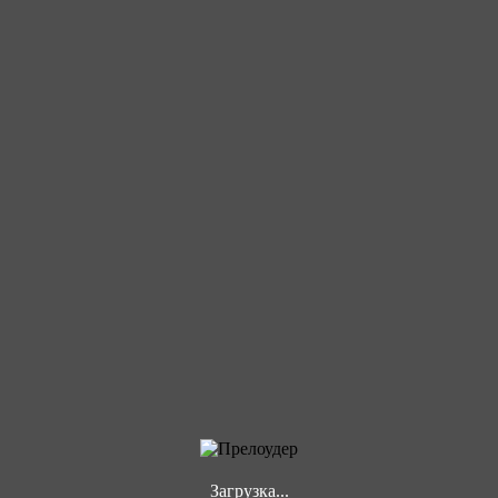
Загрузка...