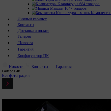
Клавиатуры
684 товаров
Мышки
1047 товаров
Комплекты
Личный кабинет
Контакты
Доставка и оплата
Галерея
Новости
Гарантия
Конфигуратор ПК
Новости
Контакты
Гарантия
Галерея
48
Все фотографии