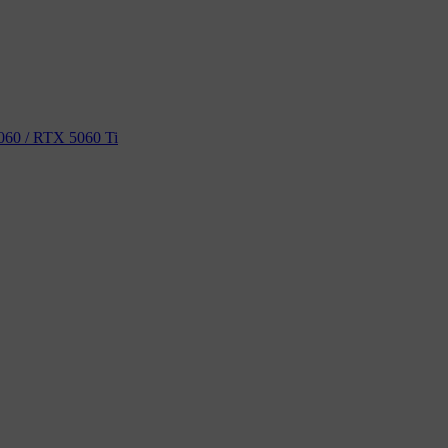
60 / RTX 5060 Ti