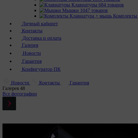
Клавиатуры
684 товаров
Мышки
1047 товаров
Комплекты
Личный кабинет
Контакты
Доставка и оплата
Галерея
Новости
Гарантия
Конфигуратор ПК
Новости
Контакты
Гарантия
Галерея
48
Все фотографии