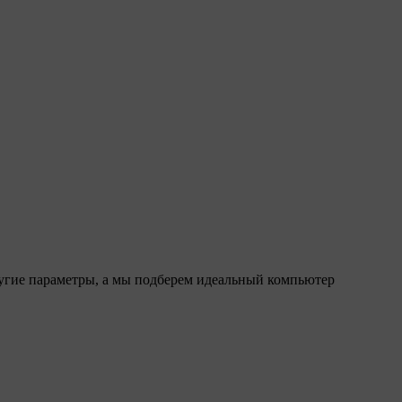
ругие параметры, а мы подберем идеальный компьютер