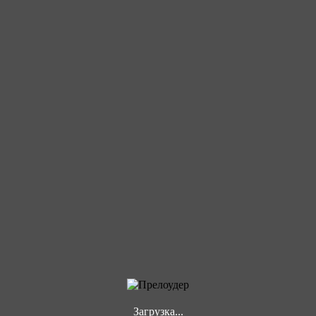
Загрузка...