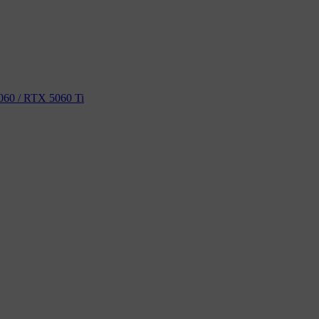
60 / RTX 5060 Ti