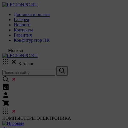
Доставка и оплата
Галерея
Новости
Контакты
Гарантия
Конфигуратор ПК
Москва
Каталог
КОМПЬЮТЕРЫ
ЭЛЕКТРОНИКА