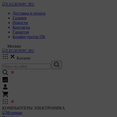
Доставка и оплата
Галерея
Новости
Контакты
Гарантия
Конфигуратор ПК
Москва
Каталог
КОМПЬЮТЕРЫ
ЭЛЕКТРОНИКА