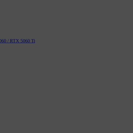
60 / RTX 5060 Ti