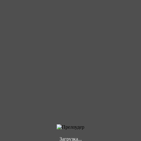
Загрузка...