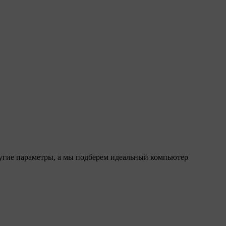
ругие параметры, а мы подберем идеальный компьютер