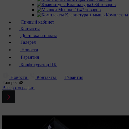
Клавиатуры
684 товаров
Мышки
1047 товаров
Комплекты
Личный кабинет
Контакты
Доставка и оплата
Галерея
Новости
Гарантия
Конфигуратор ПК
Новости
Контакты
Гарантия
Галерея
48
Все фотографии