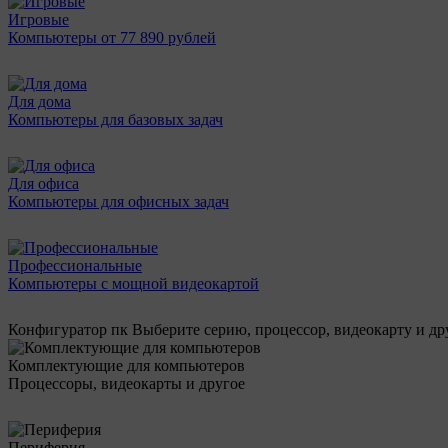
Игровые
Компьютеры от 77 890 рублей
Для дома
Компьютеры для базовых задач
Для офиса
Компьютеры для офисных задач
Профессиональные
Компьютеры с мощной видеокартой
Конфигуратор пк
Выберите серию, процессор, видеокарту и д
Комплектующие для компьютеров
Процессоры, видеокарты и другое
Периферия