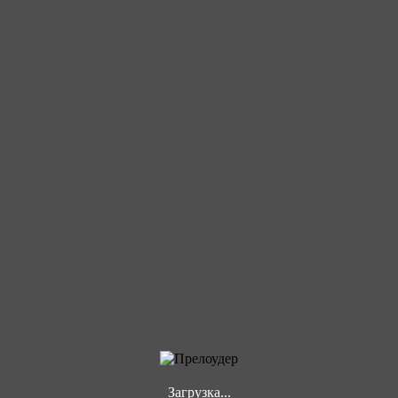
Загрузка...