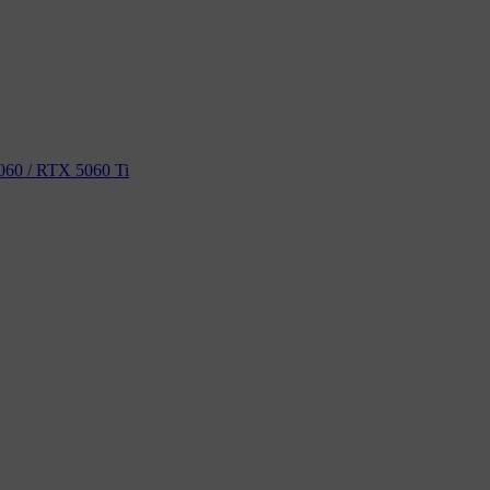
60 / RTX 5060 Ti