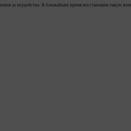
ения за неудобства. В ближайшее время восстановим такую воз