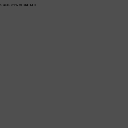
можность оплаты.»