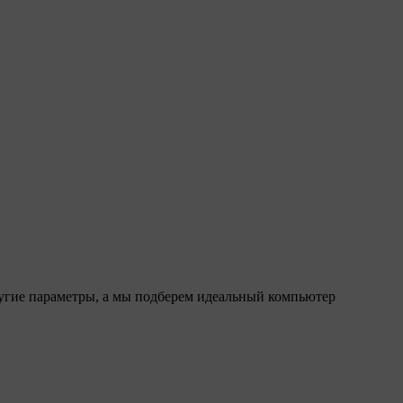
ругие параметры, а мы подберем идеальный компьютер