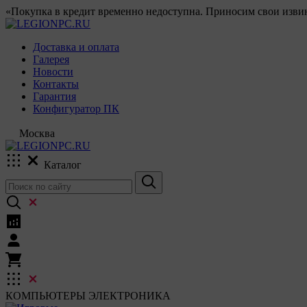
«Покупка в кредит временно недоступна. Приносим свои извин
Доставка и оплата
Галерея
Новости
Контакты
Гарантия
Конфигуратор ПК
Москва
Каталог
КОМПЬЮТЕРЫ
ЭЛЕКТРОНИКА