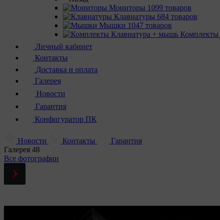
Мониторы
1099 товаров
Клавиатуры
684 товаров
Мышки
1047 товаров
Комплекты
Личный кабинет
Контакты
Доставка и оплата
Галерея
Новости
Гарантия
Конфигуратор ПК
Новости
Контакты
Гарантия
Галерея
48
Все фотографии