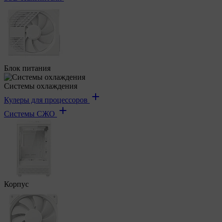
Блок питания
Системы охлаждения
Кулеры для процессоров
Системы СЖО
Корпус