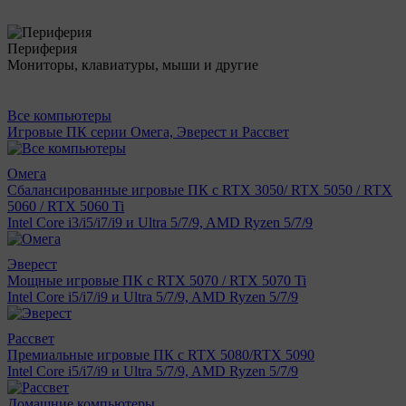
Периферия
Мониторы, клавиатуры, мыши и другие
Все компьютеры
Игровые ПК серии Омега, Эверест и Рассвет
Омега
Сбалансированные игровые ПК с RTX 3050/ RTX 5050 / RTX
5060 / RTX 5060 Ti
Intel Core i3/i5/i7/i9 и Ultra 5/7/9, AMD Ryzen 5/7/9
Эверест
Мощные игровые ПК с RTX 5070 / RTX 5070 Ti
Intel Core i5/i7/i9 и Ultra 5/7/9, AMD Ryzen 5/7/9
Рассвет
Премиальные игровые ПК с RTX 5080/RTX 5090
Intel Core i5/i7/i9 и Ultra 5/7/9, AMD Ryzen 5/7/9
Домашние компьютеры