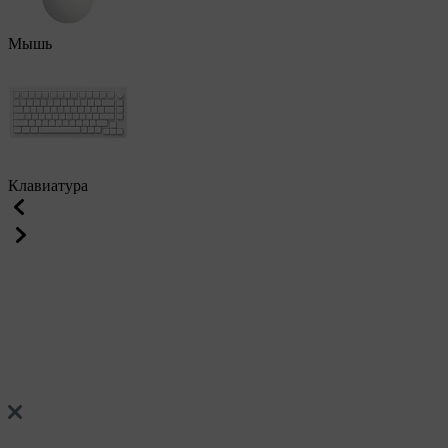
Мышь
Клавиатура