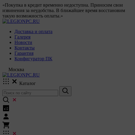
«Покупка в кредит временно недоступна. Приносим свои
извинения за неудобства. В ближайшее время восстановим
такую возможность оплаты.»
Доставка и оплата
Галерея
Новости
Контакты
Гарантия
Конфигуратор ПК
Москва
Каталог