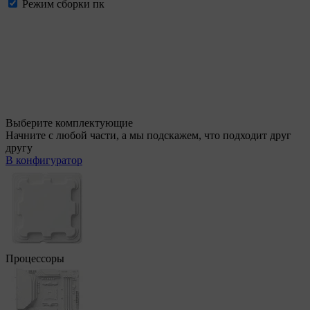
Режим сборки пк
Выберите комплектующие
Начните с любой части, а мы подскажем, что подходит друг
другу
В конфигуратор
Процессоры