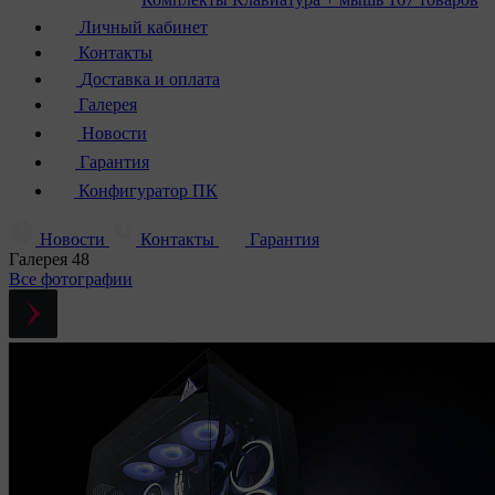
Личный кабинет
Контакты
Доставка и оплата
Галерея
Новости
Гарантия
Конфигуратор ПК
Новости
Контакты
Гарантия
Галерея
48
Все фотографии