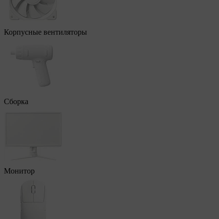
Корпусные вентиляторы
Сборка
Монитор