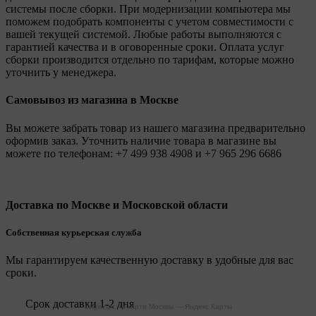
системы после сборки. При модернизации компьютера мы
поможем подобрать компоненты с учетом совместимости с
вашей текущей системой. Любые работы выполняются с
гарантией качества и в оговоренные сроки. Оплата услуг
сборки производится отдельно по тарифам, которые можно
уточнить у менеджера.
Самовывоз из магазина в Москве
Вы можете забрать товар из нашего магазина предварительно
оформив заказ. Уточнить наличие товара в магазине вы
можете по телефонам:
+7 499 938 4908
и
+7 965 296 6686
Доставка по Москве и Московской области
Собственная курьерская служба
Мы гарантируем качественную доставку в удобные для вас
сроки.
Срок доставки 1-2 дня
Legionpc на карте Москвы — Яндекс Карты