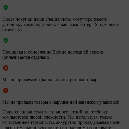
После покупки наши специалисты могут произвести
установку комплектующих в ваш компьютер . (оплачивается
отдельно)
Прошивка и обновление Bios до последней версии
(оплачивается отдельно)
Мы не продаем вскрытые или витринные товары
Мы не продаем товары с нарушенной заводской упаковкой
Наши специалисты имеют многолетний опыт сборки
компьютеров любой сложности. Мы используем только
качественные термопасты, аккуратно прокладываем кабели
для оптимальной вентиляции и проводим тестирование