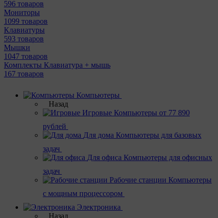
596 товаров
Мониторы
1099 товаров
Клавиатуры
593 товаров
Мышки
1047 товаров
Комплекты Клавиатура + мышь
167 товаров
Компьютеры
Назад
Игровые
Компьютеры от 77 890
рублей
Для дома
Компьютеры для базовых
задач
Для офиса
Компьютеры для офисных
задач
Рабочие станции
Компьютеры
с мощным процессором
Электроника
Назад