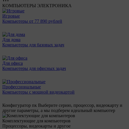
КОМПЬЮТЕРЫ
ЭЛЕКТРОНИКА
Игровые
Компьютеры от 77 890 рублей
Для дома
Компьютеры для базовых задач
Для офиса
Компьютеры для офисных задач
Профессиональные
Компьютеры с мощной видеокартой
Конфигуратор пк
Выберите серию, процессор, видеокарту и
другие параметры, а мы подберем идеальный компьютер
Комплектующие для компьютеров
Процессоры, видеокарты и другое