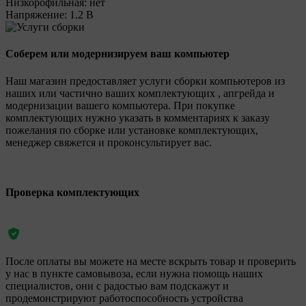
Низкорофильная:
нет
Напряжение:
1.2 В
Соберем или модернизируем ваш компьютер
Наш магазин предоставляет услуги сборки компьютеров из
наших или частично ваших комплектующих , апгрейда и
модернизации вашего компьютера. При покупке
комплектующих нужно указать в комментариях к заказу
пожелания по сборке или установке комплектующих,
менеджер свяжется и проконсультирует вас.
Проверка комплектующих
После оплаты вы можете на месте вскрыть товар и проверить
у нас в пункте самовывоза, если нужна помощь наших
специалистов, они с радостью вам подскажут и
продемонстрируют работоспособность устройства