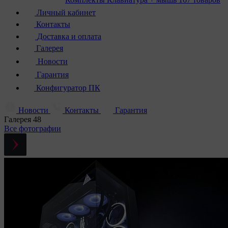
Личный кабинет
Контакты
Доставка и оплата
Галерея
Новости
Гарантия
Конфигуратор ПК
Новости
Контакты
Гарантия
Галерея
48
Все фотографии