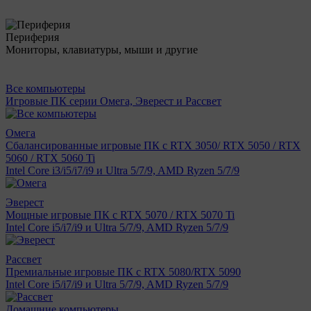
Периферия
Мониторы, клавиатуры, мыши и другие
Все компьютеры
Игровые ПК серии Омега, Эверест и Рассвет
Омега
Сбалансированные игровые ПК с RTX 3050/ RTX 5050 / RTX
5060 / RTX 5060 Ti
Intel Core i3/i5/i7/i9 и Ultra 5/7/9, AMD Ryzen 5/7/9
Эверест
Мощные игровые ПК с RTX 5070 / RTX 5070 Ti
Intel Core i5/i7/i9 и Ultra 5/7/9, AMD Ryzen 5/7/9
Рассвет
Премиальные игровые ПК с RTX 5080/RTX 5090
Intel Core i5/i7/i9 и Ultra 5/7/9, AMD Ryzen 5/7/9
Домашние компьютеры