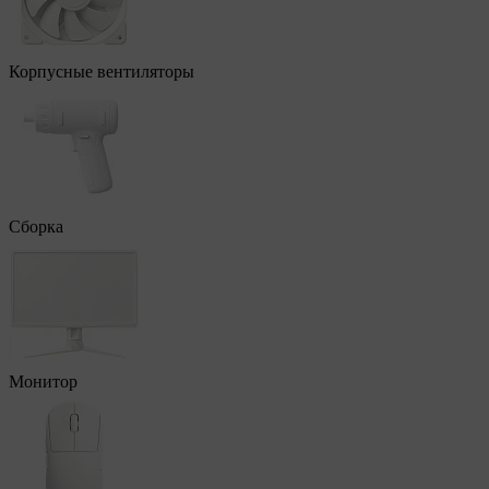
Корпусные вентиляторы
Сборка
Монитор