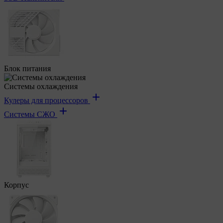
Блок питания
Системы охлаждения
Кулеры для процессоров
Системы СЖО
Корпус