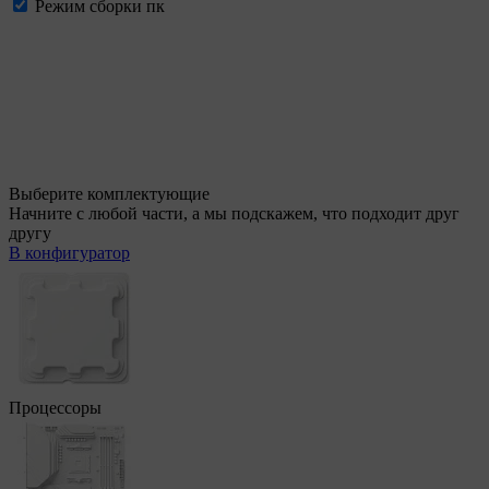
Режим сборки пк
Выберите комплектующие
Начните с любой части, а мы подскажем, что подходит друг
другу
В конфигуратор
Процессоры