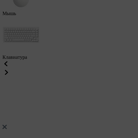
Мышь
Клавиатура