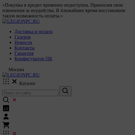
«Покупка в кредит временно недоступна. Приносим свои
извинения за неудобства. В ближайшее время восстановим
такую возможность оплаты.»
Доставка и оплата
Галерея
Новости
Контакты
Гарантия
Конфигуратор ПК
Москва
Каталог