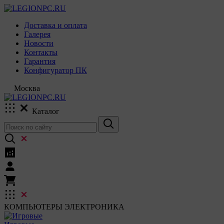
Доставка и оплата
Галерея
Новости
Контакты
Гарантия
Конфигуратор ПК
Москва
Каталог
КОМПЬЮТЕРЫ
ЭЛЕКТРОНИКА