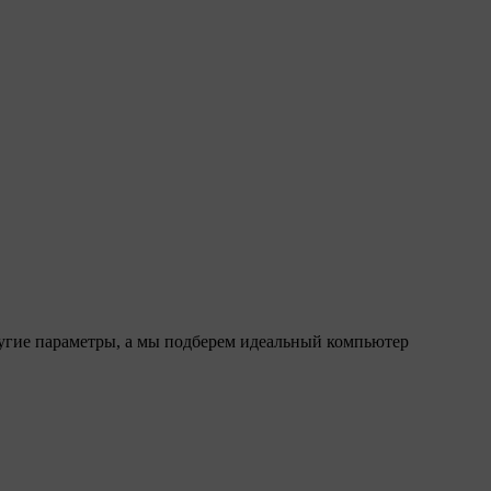
ругие параметры, а мы подберем идеальный компьютер