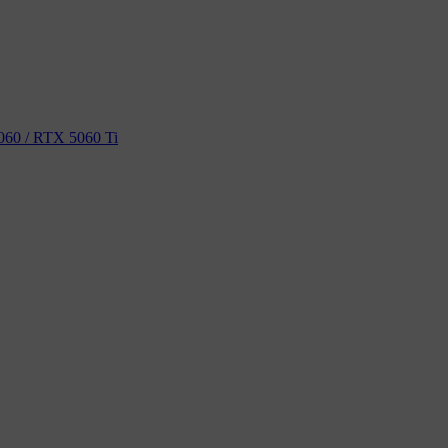
60 / RTX 5060 Ti