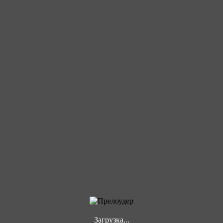
Загрузка...