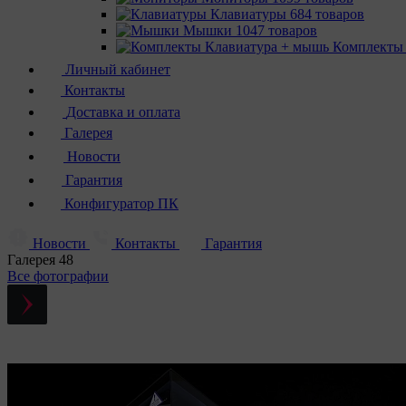
Клавиатуры
684 товаров
Мышки
1047 товаров
Комплекты
Личный кабинет
Контакты
Доставка и оплата
Галерея
Новости
Гарантия
Конфигуратор ПК
Новости
Контакты
Гарантия
Галерея
48
Все фотографии