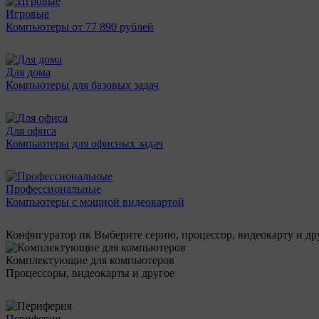
Игровые
Компьютеры от 77 890 рублей
Для дома
Компьютеры для базовых задач
Для офиса
Компьютеры для офисных задач
Профессиональные
Компьютеры с мощной видеокартой
Конфигуратор пк
Выберите серию, процессор, видеокарту и д
Комплектующие для компьютеров
Процессоры, видеокарты и другое
Периферия