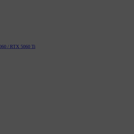
60 / RTX 5060 Ti