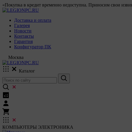
«Покупка в кредит временно недоступна. Приносим свои извин
Доставка и оплата
Галерея
Новости
Контакты
Гарантия
Конфигуратор ПК
Москва
Каталог
КОМПЬЮТЕРЫ
ЭЛЕКТРОНИКА