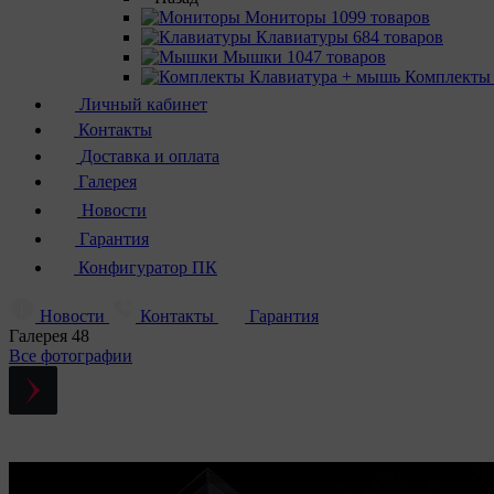
Мониторы
1099 товаров
Клавиатуры
684 товаров
Мышки
1047 товаров
Комплекты
Личный кабинет
Контакты
Доставка и оплата
Галерея
Новости
Гарантия
Конфигуратор ПК
Новости
Контакты
Гарантия
Галерея
48
Все фотографии