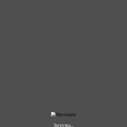
Загрузка...