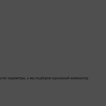
ругие параметры, а мы подберем идеальный компьютер