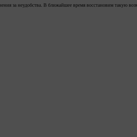
ения за неудобства. В ближайшее время восстановим такую воз