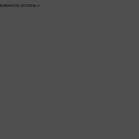
можность оплаты.»