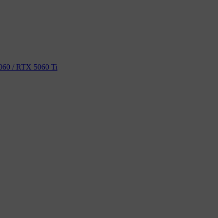
60 / RTX 5060 Ti