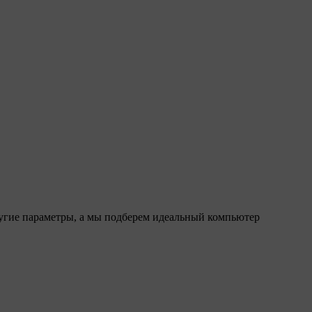
ругие параметры, а мы подберем идеальный компьютер