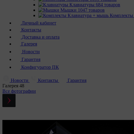
Клавиатуры
684 товаров
Мышки
1047 товаров
Комплекты
Личный кабинет
Контакты
Доставка и оплата
Галерея
Новости
Гарантия
Конфигуратор ПК
Новости
Контакты
Гарантия
Галерея
48
Все фотографии