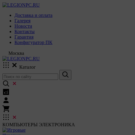
Доставка и оплата
Галерея
Новости
Контакты
Гарантия
Конфигуратор ПК
Москва
Каталог
КОМПЬЮТЕРЫ
ЭЛЕКТРОНИКА