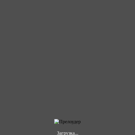
Загрузка...