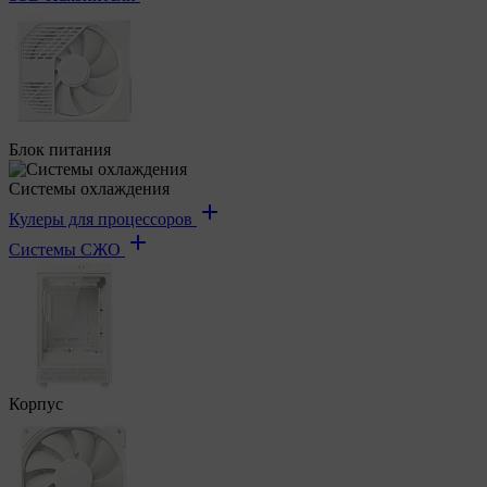
Блок питания
Системы охлаждения
Кулеры для процессоров
Системы СЖО
Корпус