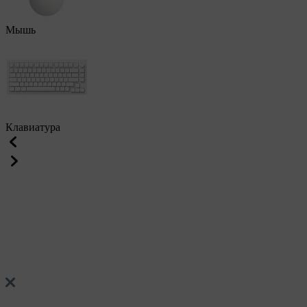
Мышь
Клавиатура