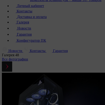
Личный кабинет
Контакты
Доставка и оплата
Галерея
Новости
Гарантия
Конфигуратор ПК
Новости
Контакты
Гарантия
Галерея
48
Все фотографии