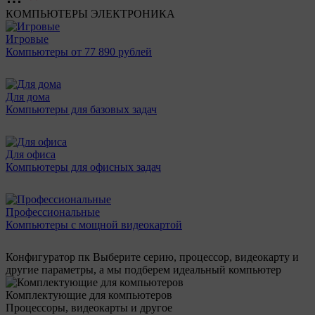
КОМПЬЮТЕРЫ
ЭЛЕКТРОНИКА
Игровые
Компьютеры от 77 890 рублей
Для дома
Компьютеры для базовых задач
Для офиса
Компьютеры для офисных задач
Профессиональные
Компьютеры с мощной видеокартой
Конфигуратор пк
Выберите серию, процессор, видеокарту и
другие параметры, а мы подберем идеальный компьютер
Комплектующие для компьютеров
Процессоры, видеокарты и другое