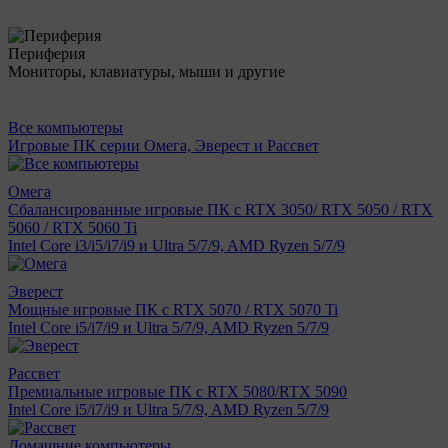
Периферия
Мониторы, клавиатуры, мыши и другие
Все компьютеры
Игровые ПК серии Омега, Эверест и Рассвет
Омега
Сбалансированные игровые ПК с RTX 3050/ RTX 5050 / RTX
5060 / RTX 5060 Ti
Intel Core i3/i5/i7/i9 и Ultra 5/7/9, AMD Ryzen 5/7/9
Эверест
Мощные игровые ПК с RTX 5070 / RTX 5070 Ti
Intel Core i5/i7/i9 и Ultra 5/7/9, AMD Ryzen 5/7/9
Рассвет
Премиальные игровые ПК с RTX 5080/RTX 5090
Intel Core i5/i7/i9 и Ultra 5/7/9, AMD Ryzen 5/7/9
Домашние компьютеры