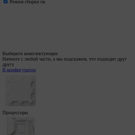
Режим сборки пк
Выберите комплектующие
Начните с любой части, а мы подскажем, что подходит друг
другу
В конфигуратор
Процессоры