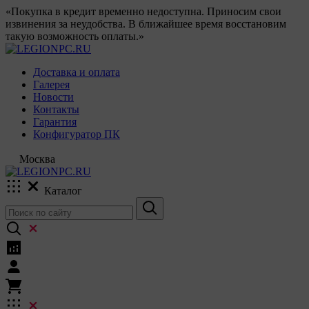
«Покупка в кредит временно недоступна. Приносим свои
извинения за неудобства. В ближайшее время восстановим
такую возможность оплаты.»
Доставка и оплата
Галерея
Новости
Контакты
Гарантия
Конфигуратор ПК
Москва
Каталог