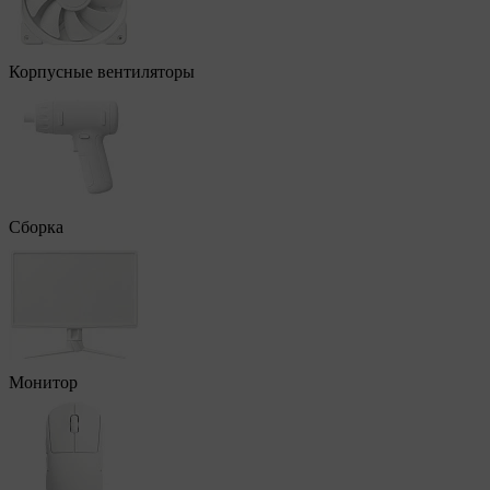
Корпусные вентиляторы
Сборка
Монитор