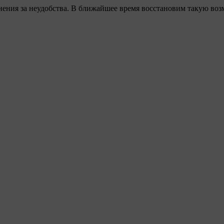
ения за неудобства. В ближайшее время восстановим такую воз