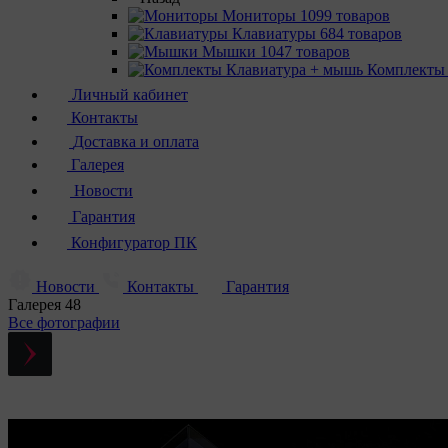
Мониторы
1099 товаров
Клавиатуры
684 товаров
Мышки
1047 товаров
Комплекты
Личный кабинет
Контакты
Доставка и оплата
Галерея
Новости
Гарантия
Конфигуратор ПК
Новости
Контакты
Гарантия
Галерея
48
Все фотографии