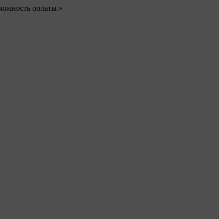
можность оплаты.»