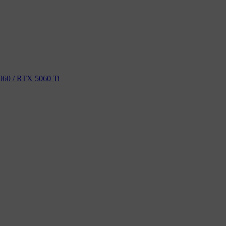
60 / RTX 5060 Ti