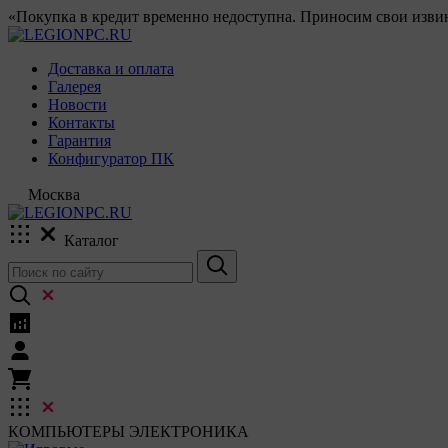
«Покупка в кредит временно недоступна. Приносим свои извин
Доставка и оплата
Галерея
Новости
Контакты
Гарантия
Конфигуратор ПК
Москва
Каталог
КОМПЬЮТЕРЫ
ЭЛЕКТРОНИКА