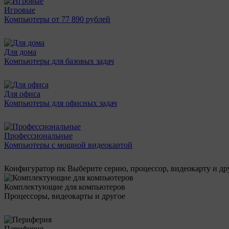
Игровые
Компьютеры от 77 890 рублей
Для дома
Компьютеры для базовых задач
Для офиса
Компьютеры для офисных задач
Профессиональные
Компьютеры с мощной видеокартой
Конфигуратор пк
Выберите серию, процессор, видеокарту и д
Комплектующие для компьютеров
Процессоры, видеокарты и другое
Периферия