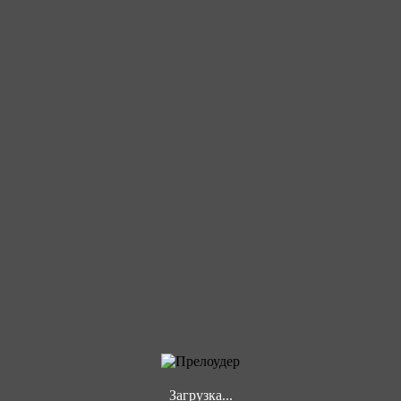
Загрузка...