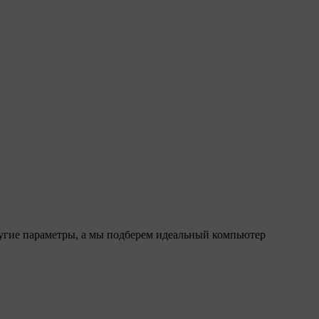
ругие параметры, а мы подберем идеальный компьютер