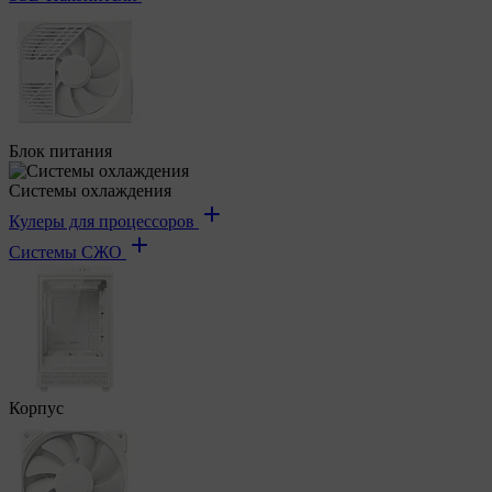
Блок питания
Системы охлаждения
Кулеры для процессоров
Системы СЖО
Корпус