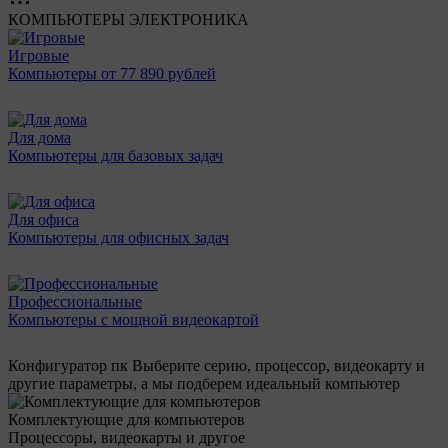
КОМПЬЮТЕРЫ
ЭЛЕКТРОНИКА
Игровые
Компьютеры от 77 890 рублей
Для дома
Компьютеры для базовых задач
Для офиса
Компьютеры для офисных задач
Профессиональные
Компьютеры с мощной видеокартой
Конфигуратор пк
Выберите серию, процессор, видеокарту и
другие параметры, а мы подберем идеальный компьютер
Комплектующие для компьютеров
Процессоры, видеокарты и другое