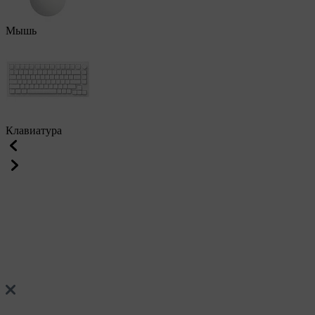
Мышь
Клавиатура