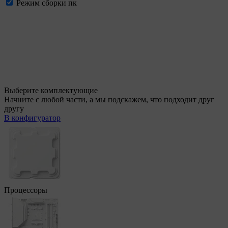
Режим сборки пк
Выберите комплектующие
Начните с любой части, а мы подскажем, что подходит друг
другу
В конфигуратор
Процессоры