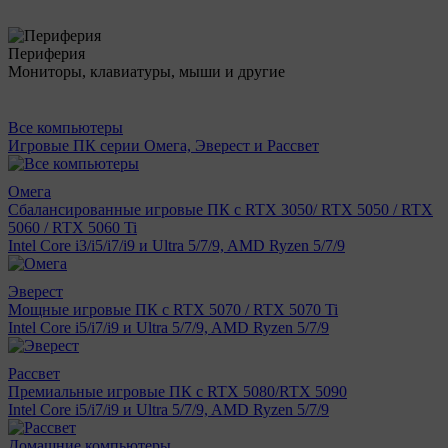
Периферия
Мониторы, клавиатуры, мыши и другие
Все компьютеры
Игровые ПК серии Омега, Эверест и Рассвет
Омега
Сбалансированные игровые ПК с RTX 3050/ RTX 5050 / RTX
5060 / RTX 5060 Ti
Intel Core i3/i5/i7/i9 и Ultra 5/7/9, AMD Ryzen 5/7/9
Эверест
Мощные игровые ПК с RTX 5070 / RTX 5070 Ti
Intel Core i5/i7/i9 и Ultra 5/7/9, AMD Ryzen 5/7/9
Рассвет
Премиальные игровые ПК с RTX 5080/RTX 5090
Intel Core i5/i7/i9 и Ultra 5/7/9, AMD Ryzen 5/7/9
Домашние компьютеры