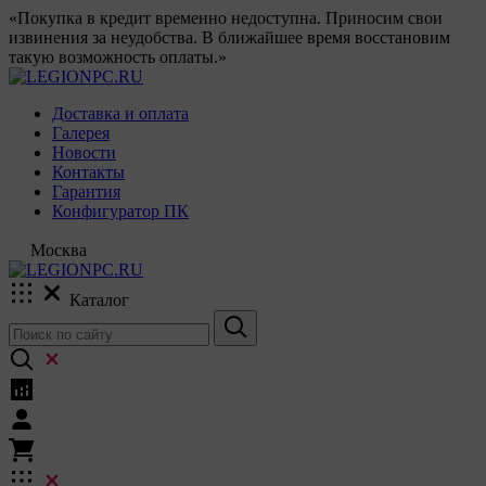
«Покупка в кредит временно недоступна. Приносим свои
извинения за неудобства. В ближайшее время восстановим
такую возможность оплаты.»
Доставка и оплата
Галерея
Новости
Контакты
Гарантия
Конфигуратор ПК
Москва
Каталог