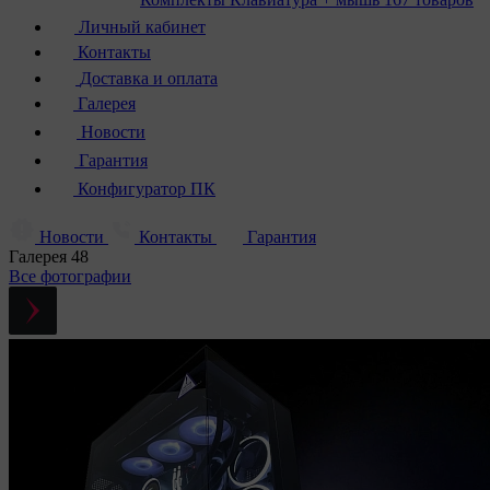
Личный кабинет
Контакты
Доставка и оплата
Галерея
Новости
Гарантия
Конфигуратор ПК
Новости
Контакты
Гарантия
Галерея
48
Все фотографии