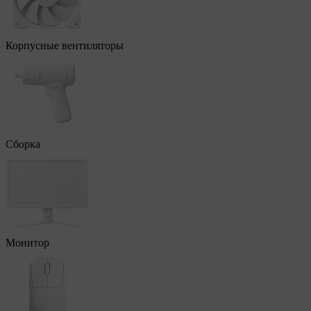
Корпусные вентиляторы
Сборка
Монитор