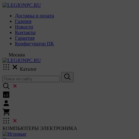
Доставка и оплата
Галерея
Новости
Контакты
Гарантия
Конфигуратор ПК
Москва
Каталог
КОМПЬЮТЕРЫ
ЭЛЕКТРОНИКА