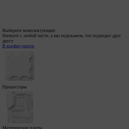
Выберите комплектующие
Начните с любой части, а мы подскажем, что подходит друг
другу
В конфигуратор
Процессоры
Материнские платы