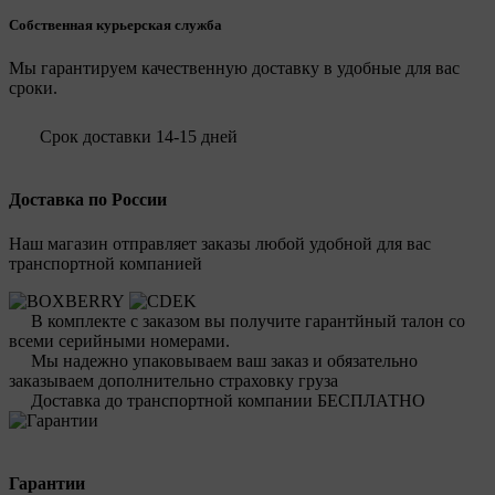
Собственная курьерская служба
Мы гарантируем качественную доставку в удобные для вас
сроки.
Срок доставки 14-15 дней
Доставка по России
Наш магазин отправляет заказы любой удобной для вас
транспортной компанией
В комплекте с заказом вы получите гарантйный талон со
всеми серийными номерами.
Мы надежно упаковываем ваш заказ и обязательно
заказываем дополнительно страховку груза
Доставка до транспортной компании БЕСПЛАТНО
Гарантии