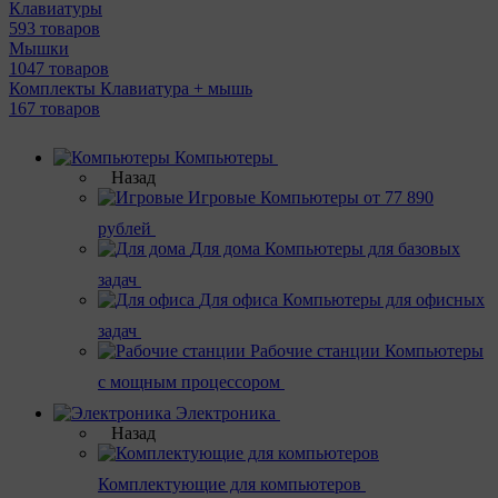
Клавиатуры
593 товаров
Мышки
1047 товаров
Комплекты Клавиатура + мышь
167 товаров
Компьютеры
Назад
Игровые
Компьютеры от 77 890
рублей
Для дома
Компьютеры для базовых
задач
Для офиса
Компьютеры для офисных
задач
Рабочие станции
Компьютеры
с мощным процессором
Электроника
Назад
Комплектующие для компьютеров