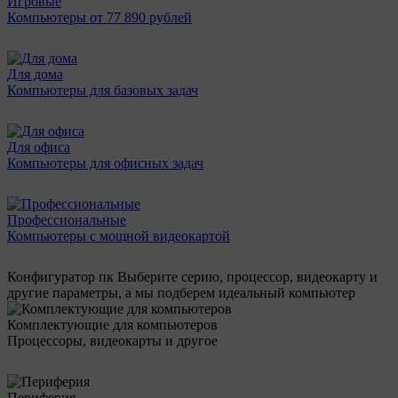
Игровые
Компьютеры от 77 890 рублей
Для дома
Компьютеры для базовых задач
Для офиса
Компьютеры для офисных задач
Профессиональные
Компьютеры с мощной видеокартой
Конфигуратор пк
Выберите серию, процессор, видеокарту и
другие параметры, а мы подберем идеальный компьютер
Комплектующие для компьютеров
Процессоры, видеокарты и другое
Периферия