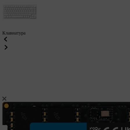
Клавиатура