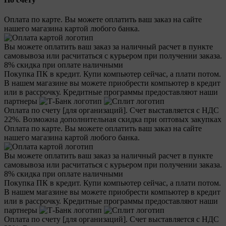
Оплата по карте. Вы можете оплатить ваш заказ на сайте
нашего магазина картой любого банка.
Вы можете оплатить ваш заказ за наличный расчет в пункте
самовывоза или расчитаться с курьером при получении заказа.
8% скидка при оплате наличными
Покупка ПК в кредит. Купи компьютер сейчас, а плати потом.
В нашем магазине вы можете приобрести компьютер в кредит
или в рассрочку.
Кредитные программы предоставляют наши
партнеры
Оплата по счету [для организаций]. Счет выставляется с НДС
22%. Возможна дополнительная скидка при оптовых закупках
Оплата по карте. Вы можете оплатить ваш заказ на сайте
нашего магазина картой любого банка.
Вы можете оплатить ваш заказ за наличный расчет в пункте
самовывоза или расчитаться с курьером при получении заказа.
8% скидка при оплате наличными
Покупка ПК в кредит. Купи компьютер сейчас, а плати потом.
В нашем магазине вы можете приобрести компьютер в кредит
или в рассрочку.
Кредитные программы предоставляют наши
партнеры
Оплата по счету [для организаций]. Счет выставляется с НДС