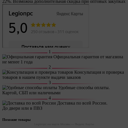
22%. Возможна дополнительная скидка при оптовых закупках
1
Официальная гарантия от магазина
не менее 1 года
2
Консультация и проверка
товаров в нашем пункте выдачи заказов
3
Удобные способы оплаты.
Картой, СБП или наличными
4
Доставка по всей России.
До двери или в ПВЗ
Похожие товары
Legionpc на карте Москвы — Яндекс Карты