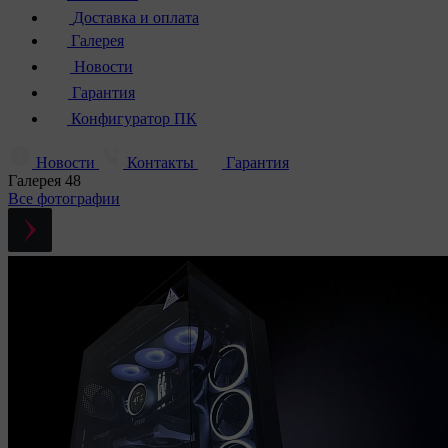
Доставка и оплата
Галерея
Новости
Гарантия
Конфигуратор ПК
Новости
Контакты
Гарантия
Галерея
48
Все фотографии