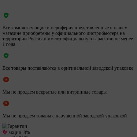
Все комплектующие и периферия представленные в нашем
магазине приобретены у официального дистрибьютера на
территории Россия и имеют официальную гарантию не менее
1 года
Все товары поставляются в оригинальной заводской упаковке
Мы не продаем вскрытые или витринные товары
Мы не продаем товары с нарушенной заводской упаковкой
акция -8%