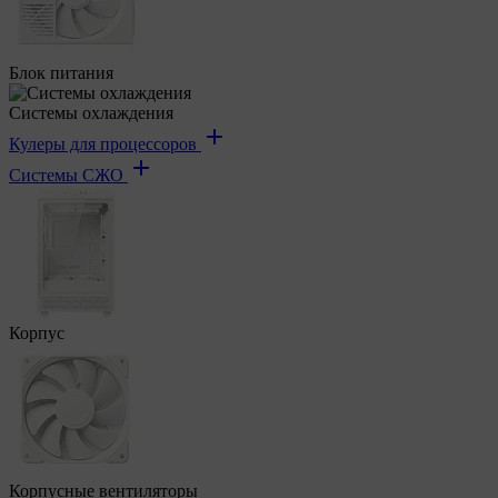
Блок питания
Системы охлаждения
Кулеры для процессоров
Системы СЖО
Корпус
Корпусные вентиляторы