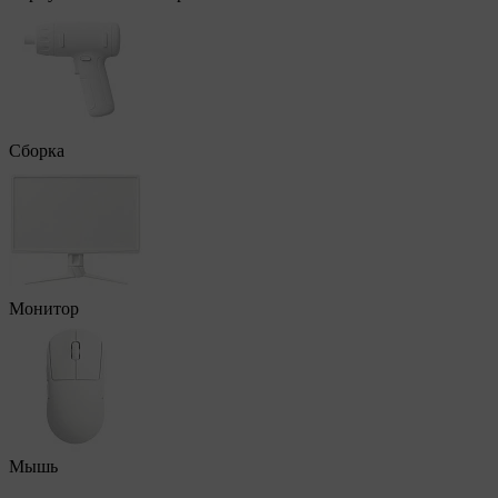
Сборка
Монитор
Мышь