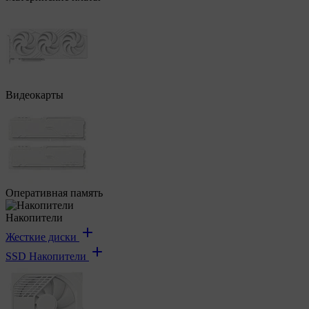
Видеокарты
Оперативная память
Накопители
Жесткие диски
SSD Накопители