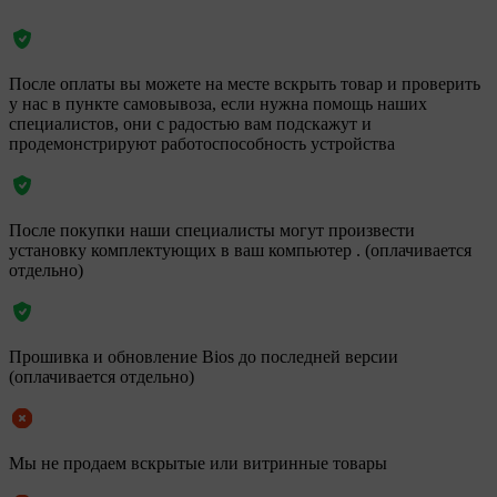
После оплаты вы можете на месте вскрыть товар и проверить
у нас в пункте самовывоза, если нужна помощь наших
специалистов, они с радостью вам подскажут и
продемонстрируют работоспособность устройства
После покупки наши специалисты могут произвести
установку комплектующих в ваш компьютер . (оплачивается
отдельно)
Прошивка и обновление Bios до последней версии
(оплачивается отдельно)
Мы не продаем вскрытые или витринные товары