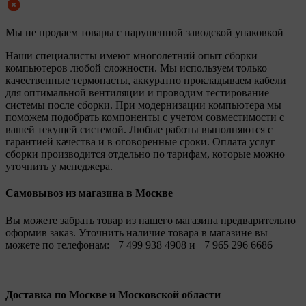
Мы не продаем товары с нарушенной заводской упаковкой
Наши специалисты имеют многолетний опыт сборки
компьютеров любой сложности. Мы используем только
качественные термопасты, аккуратно прокладываем кабели
для оптимальной вентиляции и проводим тестирование
системы после сборки. При модернизации компьютера мы
поможем подобрать компоненты с учетом совместимости с
вашей текущей системой. Любые работы выполняются с
гарантией качества и в оговоренные сроки. Оплата услуг
сборки производится отдельно по тарифам, которые можно
уточнить у менеджера.
Самовывоз из магазина в Москве
Вы можете забрать товар из нашего магазина предварительно
оформив заказ. Уточнить наличие товара в магазине вы
можете по телефонам:
+7 499 938 4908
и
+7 965 296 6686
Доставка по Москве и Московской области