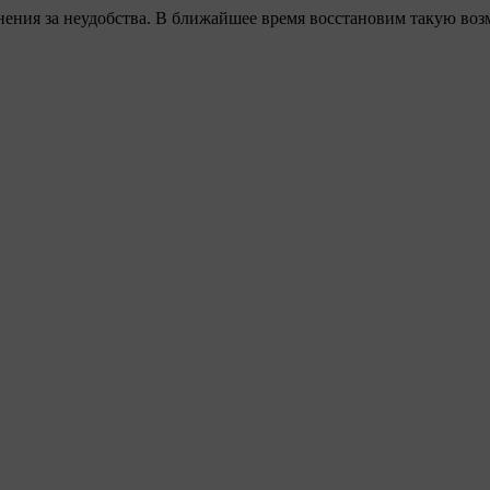
ения за неудобства. В ближайшее время восстановим такую воз