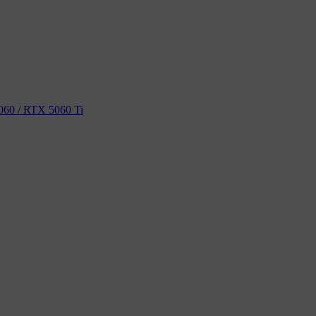
60 / RTX 5060 Ti