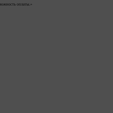
можность оплаты.»