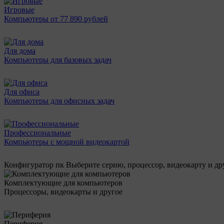
Игровые
Компьютеры от 77 890 рублей
Для дома
Компьютеры для базовых задач
Для офиса
Компьютеры для офисных задач
Профессиональные
Компьютеры с мощной видеокартой
Конфигуратор пк
Выберите серию, процессор, видеокарту и д
Комплектующие для компьютеров
Процессоры, видеокарты и другое
Периферия