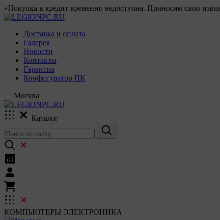
«Покупка в кредит временно недоступна. Приносим свои извин
Доставка и оплата
Галерея
Новости
Контакты
Гарантия
Конфигуратор ПК
Москва
Каталог
КОМПЬЮТЕРЫ
ЭЛЕКТРОНИКА