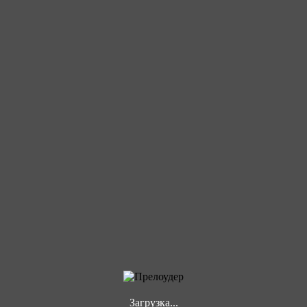
Загрузка...