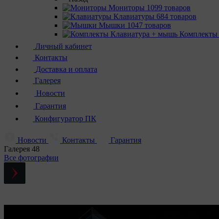
Мониторы
1099 товаров
Клавиатуры
684 товаров
Мышки
1047 товаров
Комплекты
Личный кабинет
Контакты
Доставка и оплата
Галерея
Новости
Гарантия
Конфигуратор ПК
Новости
Контакты
Гарантия
Галерея
48
Все фотографии