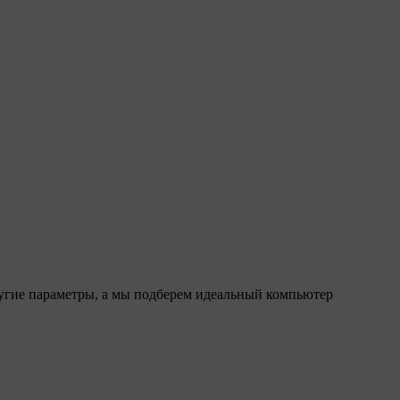
ругие параметры, а мы подберем идеальный компьютер