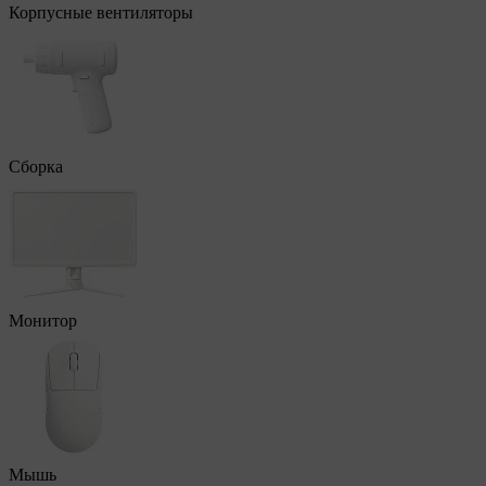
Корпусные вентиляторы
Сборка
Монитор
Мышь