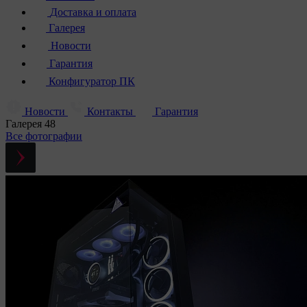
Доставка и оплата
Галерея
Новости
Гарантия
Конфигуратор ПК
Новости
Контакты
Гарантия
Галерея
48
Все фотографии