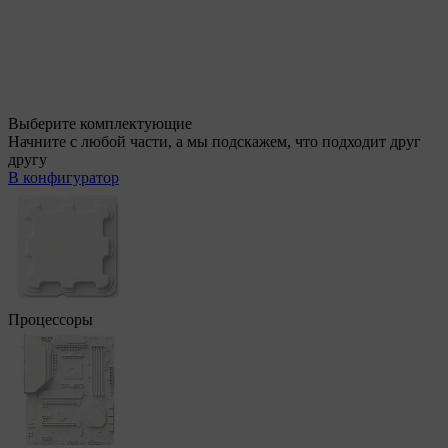
Выберите комплектующие
Начните с любой части, а мы подскажем, что подходит друг
другу
В конфигуратор
Процессоры