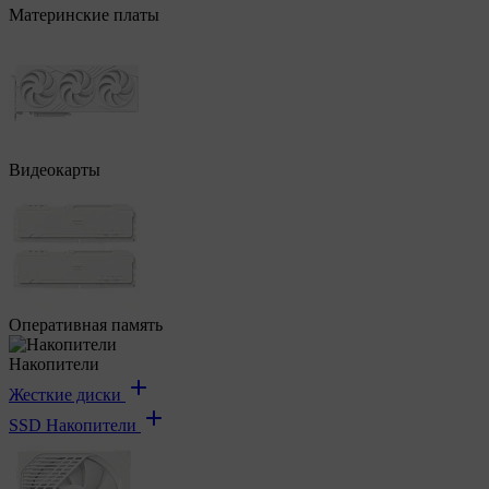
Материнские платы
Видеокарты
Оперативная память
Накопители
Жесткие диски
SSD Накопители