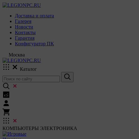
Доставка и оплата
Галерея
Новости
Контакты
Гарантия
Конфигуратор ПК
Москва
Каталог
КОМПЬЮТЕРЫ
ЭЛЕКТРОНИКА