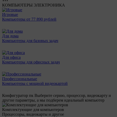
КОМПЬЮТЕРЫ
ЭЛЕКТРОНИКА
Игровые
Компьютеры от 77 890 рублей
Для дома
Компьютеры для базовых задач
Для офиса
Компьютеры для офисных задач
Профессиональные
Компьютеры с мощной видеокартой
Конфигуратор пк
Выберите серию, процессор, видеокарту и
другие параметры, а мы подберем идеальный компьютер
Комплектующие для компьютеров
Процессоры, видеокарты и другое