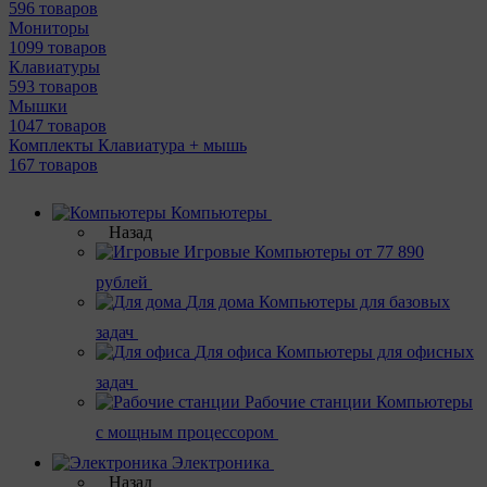
596 товаров
Мониторы
1099 товаров
Клавиатуры
593 товаров
Мышки
1047 товаров
Комплекты Клавиатура + мышь
167 товаров
Компьютеры
Назад
Игровые
Компьютеры от 77 890
рублей
Для дома
Компьютеры для базовых
задач
Для офиса
Компьютеры для офисных
задач
Рабочие станции
Компьютеры
с мощным процессором
Электроника
Назад