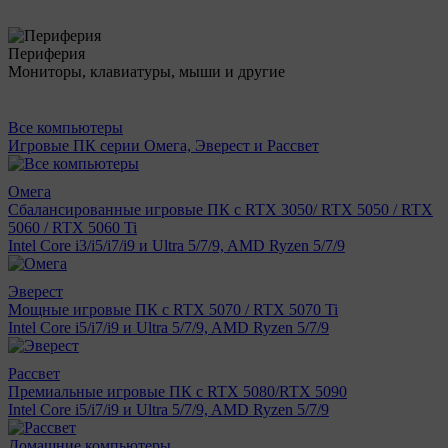
Периферия
Мониторы, клавиатуры, мыши и другие
Все компьютеры
Игровые ПК серии Омега, Эверест и Рассвет
Омега
Сбалансированные игровые ПК с RTX 3050/ RTX 5050 / RTX
5060 / RTX 5060 Ti
Intel Core i3/i5/i7/i9 и Ultra 5/7/9, AMD Ryzen 5/7/9
Эверест
Мощные игровые ПК с RTX 5070 / RTX 5070 Ti
Intel Core i5/i7/i9 и Ultra 5/7/9, AMD Ryzen 5/7/9
Рассвет
Премиальные игровые ПК с RTX 5080/RTX 5090
Intel Core i5/i7/i9 и Ultra 5/7/9, AMD Ryzen 5/7/9
Домашние компьютеры