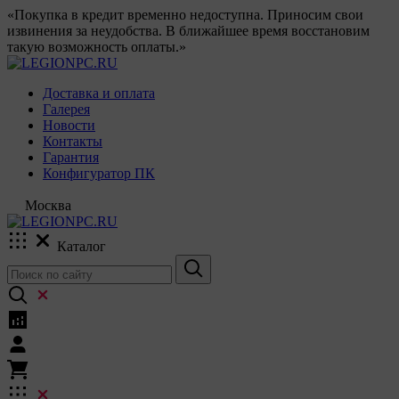
«Покупка в кредит временно недоступна. Приносим свои
извинения за неудобства. В ближайшее время восстановим
такую возможность оплаты.»
Доставка и оплата
Галерея
Новости
Контакты
Гарантия
Конфигуратор ПК
Москва
Каталог