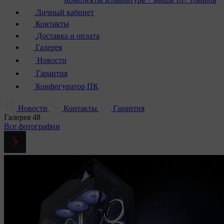
Личный кабинет
Контакты
Доставка и оплата
Галерея
Новости
Гарантия
Конфигуратор ПК
Новости
Контакты
Гарантия
Галерея
48
Все фотографии