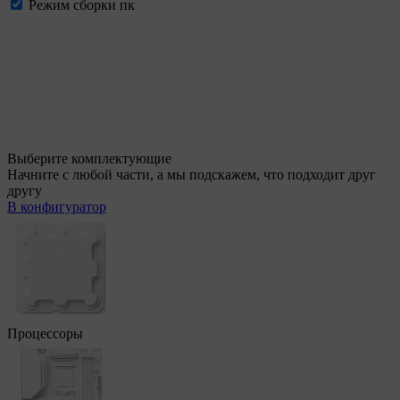
Режим сборки пк
Выберите комплектующие
Начните с любой части, а мы подскажем, что подходит друг
другу
В конфигуратор
Процессоры