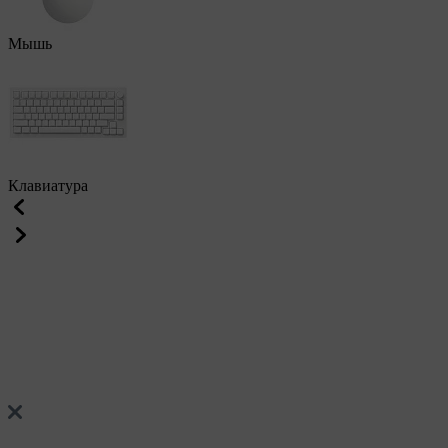
Мышь
Клавиатура