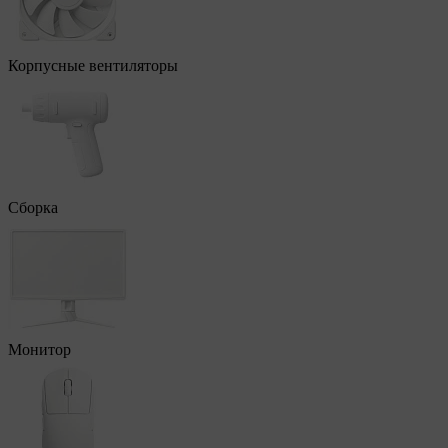
Корпусные вентиляторы
Сборка
Монитор