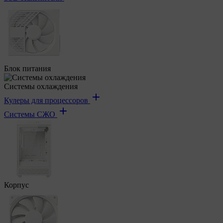
Блок питания
Системы охлаждения
Кулеры для процессоров
Системы СЖО
Корпус