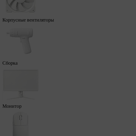
Корпусные вентиляторы
Сборка
Монитор