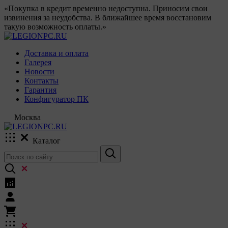
«Покупка в кредит временно недоступна. Приносим свои
извинения за неудобства. В ближайшее время восстановим
такую возможность оплаты.»
Доставка и оплата
Галерея
Новости
Контакты
Гарантия
Конфигуратор ПК
Москва
Каталог