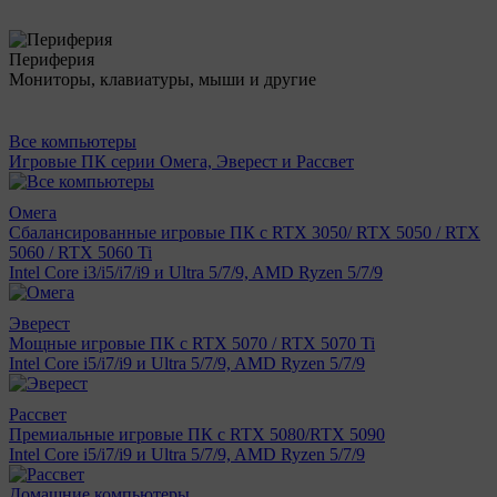
Периферия
Мониторы, клавиатуры, мыши и другие
Все компьютеры
Игровые ПК серии Омега, Эверест и Рассвет
Омега
Сбалансированные игровые ПК с RTX 3050/ RTX 5050 / RTX
5060 / RTX 5060 Ti
Intel Core i3/i5/i7/i9 и Ultra 5/7/9, AMD Ryzen 5/7/9
Эверест
Мощные игровые ПК с RTX 5070 / RTX 5070 Ti
Intel Core i5/i7/i9 и Ultra 5/7/9, AMD Ryzen 5/7/9
Рассвет
Премиальные игровые ПК с RTX 5080/RTX 5090
Intel Core i5/i7/i9 и Ultra 5/7/9, AMD Ryzen 5/7/9
Домашние компьютеры