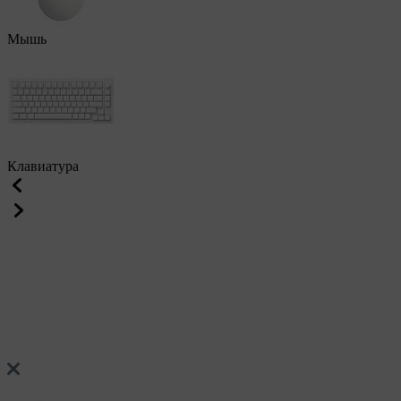
Мышь
Клавиатура