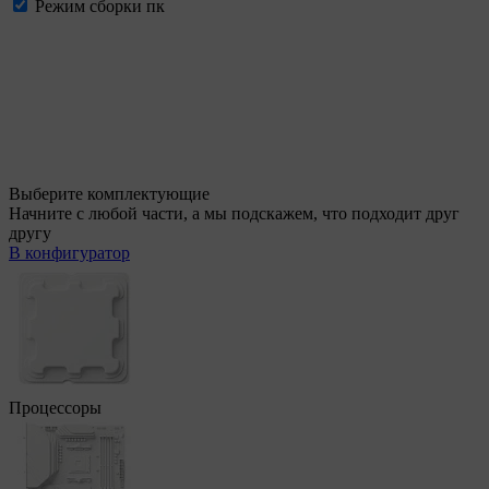
Режим сборки пк
Выберите комплектующие
Начните с любой части, а мы подскажем, что подходит друг
другу
В конфигуратор
Процессоры