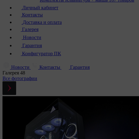
Личный кабинет
Контакты
Доставка и оплата
Галерея
Новости
Гарантия
Конфигуратор ПК
Новости
Контакты
Гарантия
Галерея
48
Все фотографии