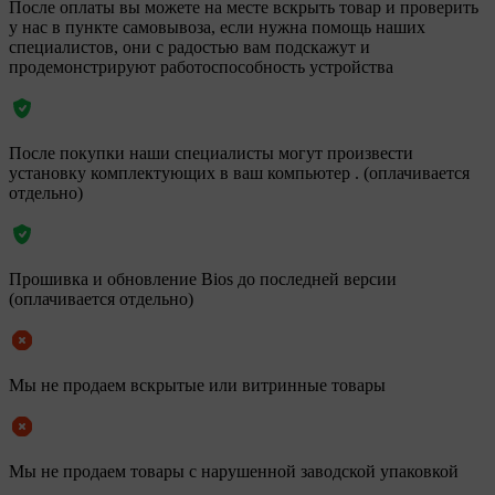
После оплаты вы можете на месте вскрыть товар и проверить
у нас в пункте самовывоза, если нужна помощь наших
специалистов, они с радостью вам подскажут и
продемонстрируют работоспособность устройства
После покупки наши специалисты могут произвести
установку комплектующих в ваш компьютер . (оплачивается
отдельно)
Прошивка и обновление Bios до последней версии
(оплачивается отдельно)
Мы не продаем вскрытые или витринные товары
Мы не продаем товары с нарушенной заводской упаковкой