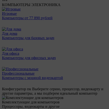
КОМПЬЮТЕРЫ
ЭЛЕКТРОНИКА
Игровые
Компьютеры от 77 890 рублей
Для дома
Компьютеры для базовых задач
Для офиса
Компьютеры для офисных задач
Профессиональные
Компьютеры с мощной видеокартой
Конфигуратор пк
Выберите серию, процессор, видеокарту и
другие параметры, а мы подберем идеальный компьютер
Комплектующие для компьютеров
Процессоры, видеокарты и другое