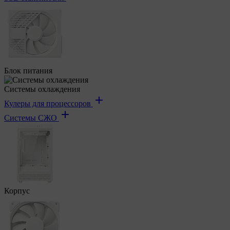
Блок питания
Системы охлаждения
Кулеры для процессоров
Системы СЖО
Корпус