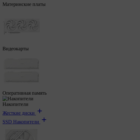
Материнские платы
Видеокарты
Оперативная память
Накопители
Жесткие диски
SSD Накопители