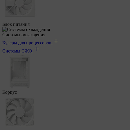
Блок питания
Системы охлаждения
Кулеры для процессоров
Системы СЖО
Корпус