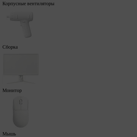
Корпусные вентиляторы
Сборка
Монитор
Мышь