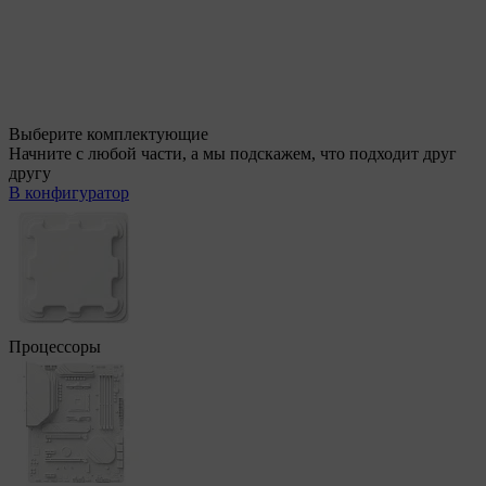
Выберите комплектующие
Начните с любой части, а мы подскажем, что подходит друг
другу
В конфигуратор
Процессоры