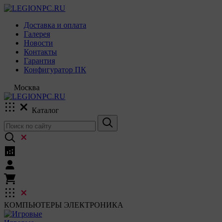
Доставка и оплата
Галерея
Новости
Контакты
Гарантия
Конфигуратор ПК
Москва
Каталог
КОМПЬЮТЕРЫ
ЭЛЕКТРОНИКА