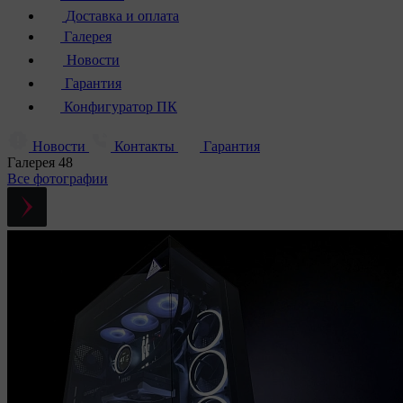
Доставка и оплата
Галерея
Новости
Гарантия
Конфигуратор ПК
Новости
Контакты
Гарантия
Галерея
48
Все фотографии