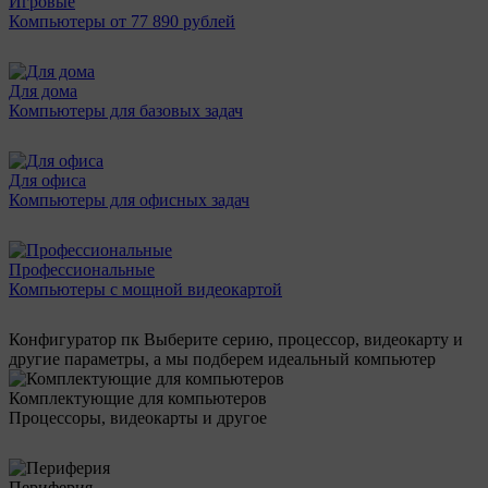
Игровые
Компьютеры от 77 890 рублей
Для дома
Компьютеры для базовых задач
Для офиса
Компьютеры для офисных задач
Профессиональные
Компьютеры с мощной видеокартой
Конфигуратор пк
Выберите серию, процессор, видеокарту и
другие параметры, а мы подберем идеальный компьютер
Комплектующие для компьютеров
Процессоры, видеокарты и другое
Периферия