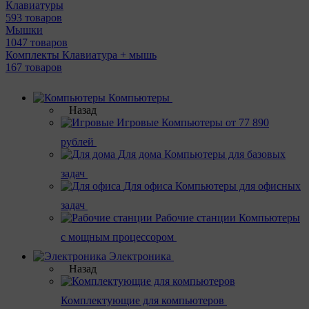
Клавиатуры
593 товаров
Мышки
1047 товаров
Комплекты Клавиатура + мышь
167 товаров
Компьютеры
Назад
Игровые
Компьютеры от 77 890
рублей
Для дома
Компьютеры для базовых
задач
Для офиса
Компьютеры для офисных
задач
Рабочие станции
Компьютеры
с мощным процессором
Электроника
Назад
Комплектующие для компьютеров