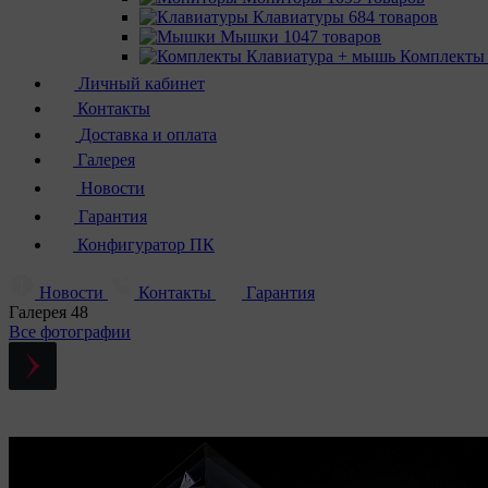
Клавиатуры
684 товаров
Мышки
1047 товаров
Комплекты
Личный кабинет
Контакты
Доставка и оплата
Галерея
Новости
Гарантия
Конфигуратор ПК
Новости
Контакты
Гарантия
Галерея
48
Все фотографии