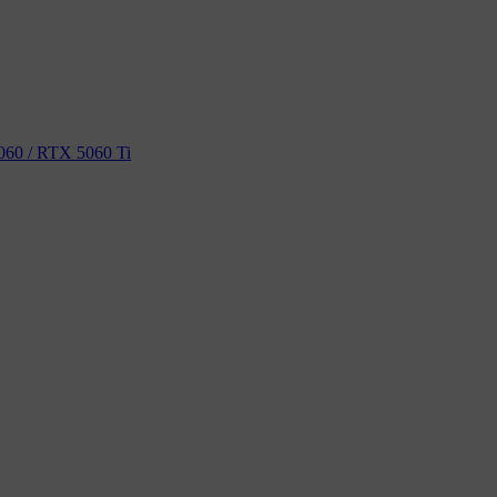
60 / RTX 5060 Ti