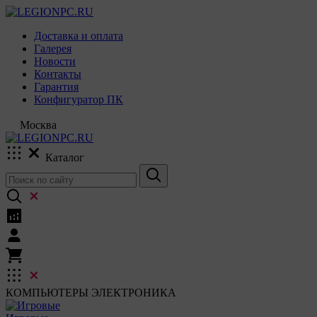
Доставка и оплата
Галерея
Новости
Контакты
Гарантия
Конфигуратор ПК
Москва
Каталог
КОМПЬЮТЕРЫ
ЭЛЕКТРОНИКА