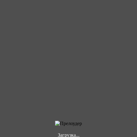
Загрузка...