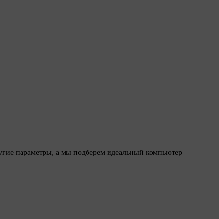
ругие параметры, а мы подберем идеальный компьютер