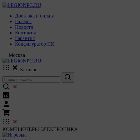
Доставка и оплата
Галерея
Новости
Контакты
Гарантия
Конфигуратор ПК
Москва
Каталог
КОМПЬЮТЕРЫ
ЭЛЕКТРОНИКА