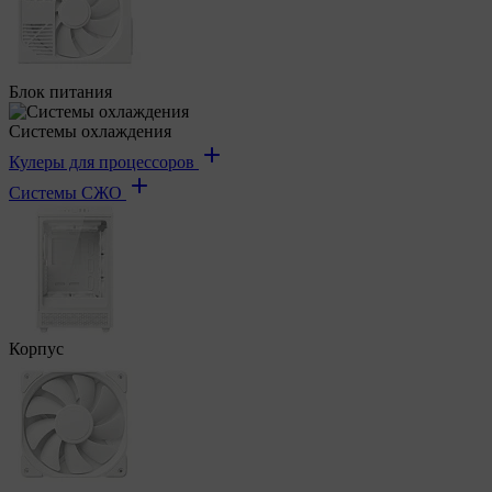
Блок питания
Системы охлаждения
Кулеры для процессоров
Системы СЖО
Корпус