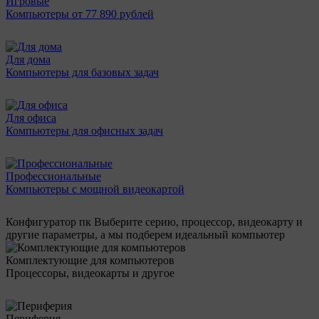
Игровые
Компьютеры от 77 890 рублей
Для дома
Компьютеры для базовых задач
Для офиса
Компьютеры для офисных задач
Профессиональные
Компьютеры с мощной видеокартой
Конфигуратор пк
Выберите серию, процессор, видеокарту и
другие параметры, а мы подберем идеальный компьютер
Комплектующие для компьютеров
Процессоры, видеокарты и другое
Периферия