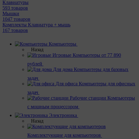
Клавиатуры
593 товаров
Мышки
1047 товаров
Комплекты Клавиатура + мышь
167 товаров
Компьютеры
Назад
Игровые
Компьютеры от 77 890
рублей
Для дома
Компьютеры для базовых
задач
Для офиса
Компьютеры для офисных
задач
Рабочие станции
Компьютеры
с мощным процессором
Электроника
Назад
Комплектующие для компьютеров