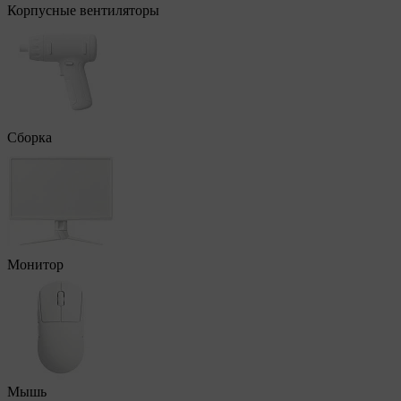
Корпусные вентиляторы
Сборка
Монитор
Мышь