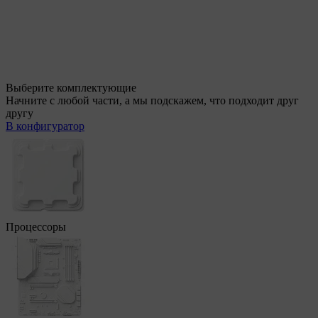
Выберите комплектующие
Начните с любой части, а мы подскажем, что подходит друг
другу
В конфигуратор
Процессоры