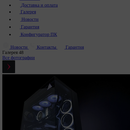
Доставка и оплата
Галерея
Новости
Гарантия
Конфигуратор ПК
Новости
Контакты
Гарантия
Галерея
48
Все фотографии