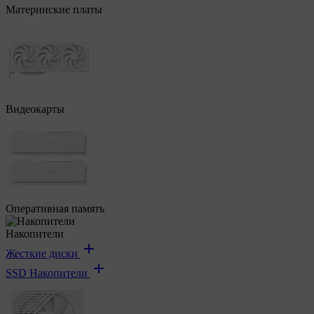
Материнские платы
Видеокарты
Оперативная память
Накопители
Жесткие диски
SSD Накопители