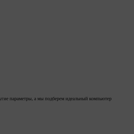
ругие параметры, а мы подберем идеальный компьютер