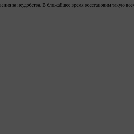
ения за неудобства. В ближайшее время восстановим такую воз