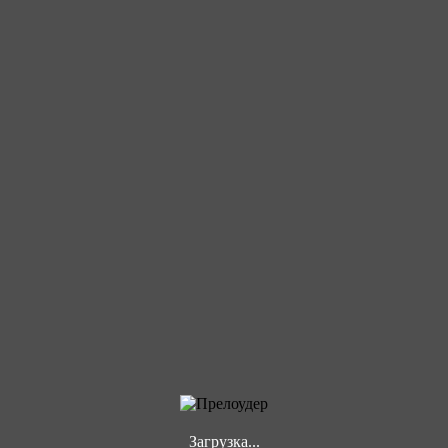
Загрузка...