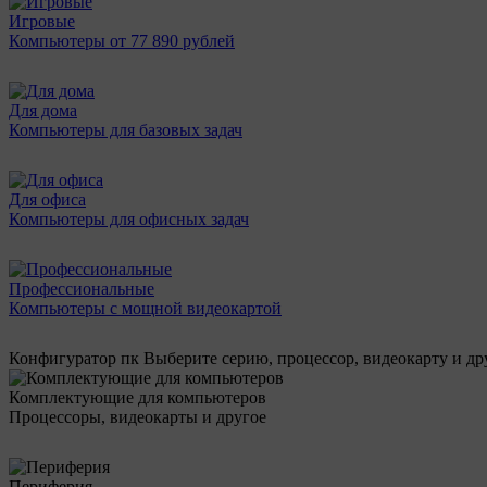
Игровые
Компьютеры от 77 890 рублей
Для дома
Компьютеры для базовых задач
Для офиса
Компьютеры для офисных задач
Профессиональные
Компьютеры с мощной видеокартой
Конфигуратор пк
Выберите серию, процессор, видеокарту и д
Комплектующие для компьютеров
Процессоры, видеокарты и другое
Периферия