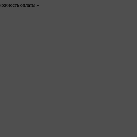
можность оплаты.»