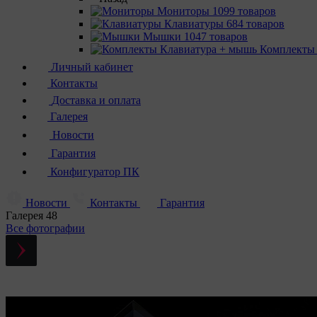
Мониторы
1099 товаров
Клавиатуры
684 товаров
Мышки
1047 товаров
Комплекты
Личный кабинет
Контакты
Доставка и оплата
Галерея
Новости
Гарантия
Конфигуратор ПК
Новости
Контакты
Гарантия
Галерея
48
Все фотографии