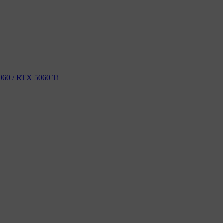
60 / RTX 5060 Ti