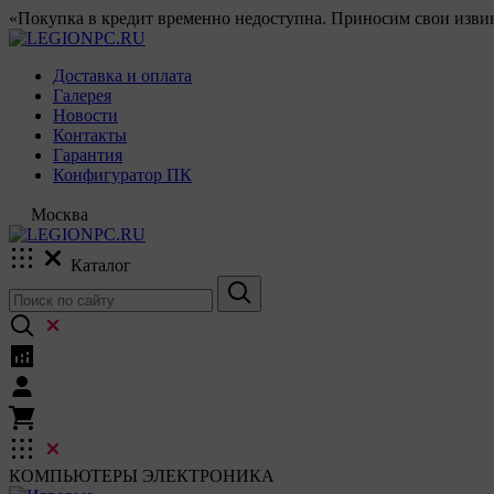
«Покупка в кредит временно недоступна. Приносим свои извин
Доставка и оплата
Галерея
Новости
Контакты
Гарантия
Конфигуратор ПК
Москва
Каталог
КОМПЬЮТЕРЫ
ЭЛЕКТРОНИКА