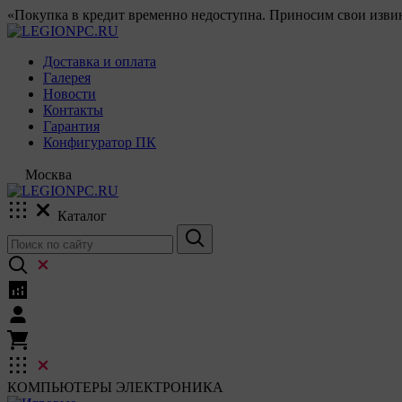
«Покупка в кредит временно недоступна. Приносим свои извин
Доставка и оплата
Галерея
Новости
Контакты
Гарантия
Конфигуратор ПК
Москва
Каталог
КОМПЬЮТЕРЫ
ЭЛЕКТРОНИКА