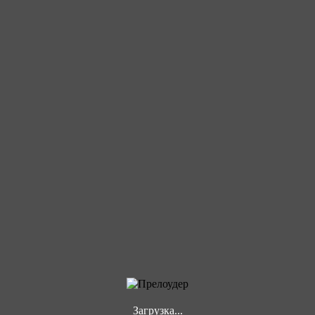
Загрузка...