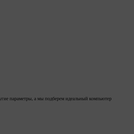
ругие параметры, а мы подберем идеальный компьютер