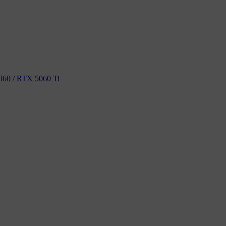
60 / RTX 5060 Ti