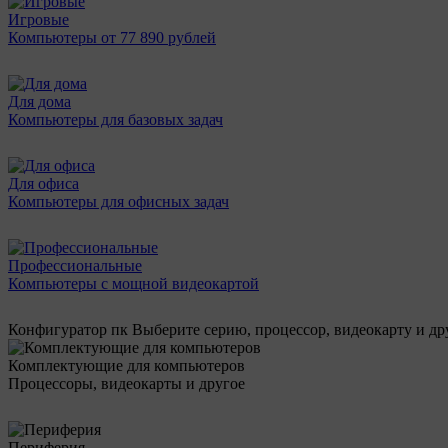
Игровые
Компьютеры от 77 890 рублей
Для дома
Компьютеры для базовых задач
Для офиса
Компьютеры для офисных задач
Профессиональные
Компьютеры с мощной видеокартой
Конфигуратор пк
Выберите серию, процессор, видеокарту и д
Комплектующие для компьютеров
Процессоры, видеокарты и другое
Периферия