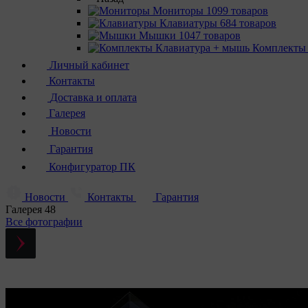
Мониторы
1099 товаров
Клавиатуры
684 товаров
Мышки
1047 товаров
Комплекты
Личный кабинет
Контакты
Доставка и оплата
Галерея
Новости
Гарантия
Конфигуратор ПК
Новости
Контакты
Гарантия
Галерея
48
Все фотографии