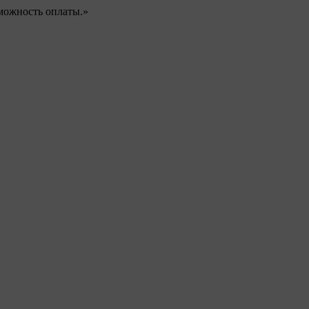
можность оплаты.»