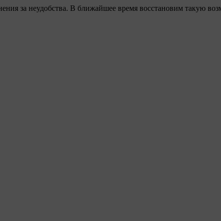
ения за неудобства. В ближайшее время восстановим такую воз