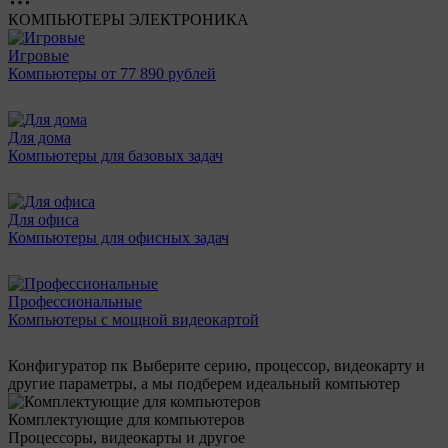
КОМПЬЮТЕРЫ
ЭЛЕКТРОНИКА
Игровые
Компьютеры от 77 890 рублей
Для дома
Компьютеры для базовых задач
Для офиса
Компьютеры для офисных задач
Профессиональные
Компьютеры с мощной видеокартой
Конфигуратор пк
Выберите серию, процессор, видеокарту и
другие параметры, а мы подберем идеальный компьютер
Комплектующие для компьютеров
Процессоры, видеокарты и другое