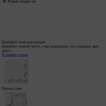
Режим сборки пк
Выберите комплектующие
Начните с любой части, а мы подскажем, что подходит друг
другу
В конфигуратор
Процессоры