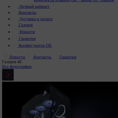
Личный кабинет
Контакты
Доставка и оплата
Галерея
Новости
Гарантия
Конфигуратор ПК
Новости
Контакты
Гарантия
Галерея
48
Все фотографии