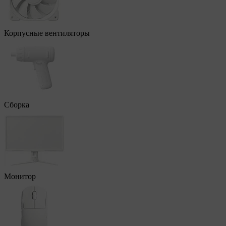
Корпусные вентиляторы
Сборка
Монитор