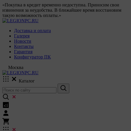
«Покупка в кредит временно недоступна. Приносим свои
извинения за неудобства. В ближайшее время восстановим
такую возможность оплаты.»
Доставка и оплата
Галерея
Новости
Контакты
Гарантия
Конфигуратор ПК
Москва
Каталог