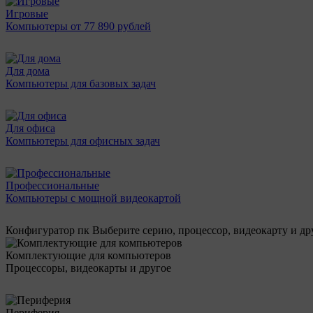
Игровые
Компьютеры от 77 890 рублей
Для дома
Компьютеры для базовых задач
Для офиса
Компьютеры для офисных задач
Профессиональные
Компьютеры с мощной видеокартой
Конфигуратор пк
Выберите серию, процессор, видеокарту и д
Комплектующие для компьютеров
Процессоры, видеокарты и другое
Периферия