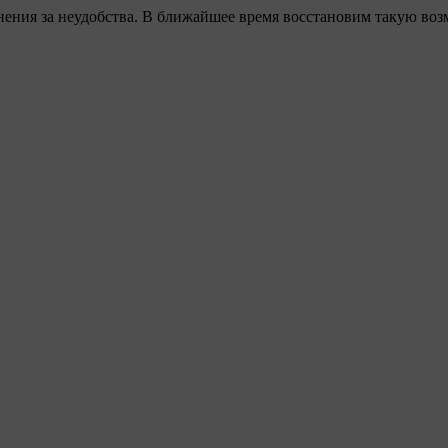
ения за неудобства. В ближайшее время восстановим такую воз