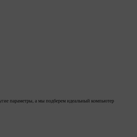
ругие параметры, а мы подберем идеальный компьютер