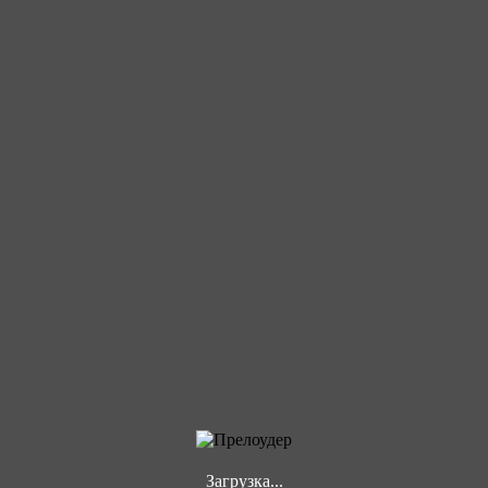
Загрузка...