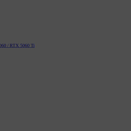
60 / RTX 5060 Ti