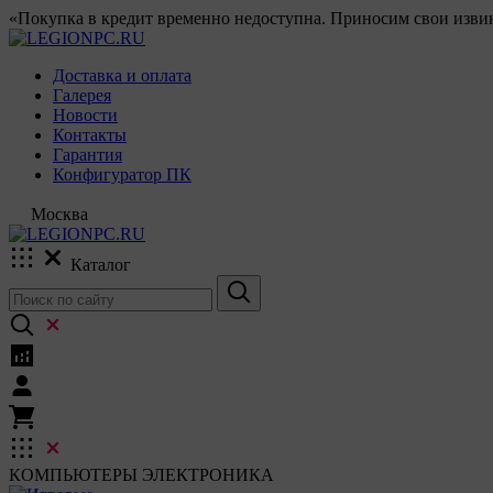
«Покупка в кредит временно недоступна. Приносим свои извин
Доставка и оплата
Галерея
Новости
Контакты
Гарантия
Конфигуратор ПК
Москва
Каталог
КОМПЬЮТЕРЫ
ЭЛЕКТРОНИКА