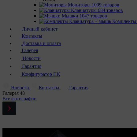
Мониторы
1099 товаров
Клавиатуры
684 товаров
Мышки
1047 товаров
Комплекты
Личный кабинет
Контакты
Доставка и оплата
Галерея
Новости
Гарантия
Конфигуратор ПК
Новости
Контакты
Гарантия
Галерея
48
Все фотографии