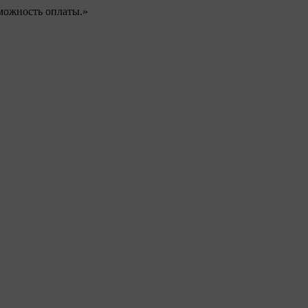
можность оплаты.»