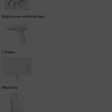
Корпусные вентиляторы
Сборка
Монитор