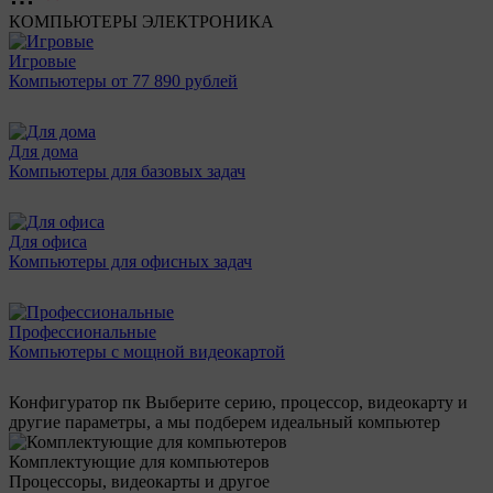
КОМПЬЮТЕРЫ
ЭЛЕКТРОНИКА
Игровые
Компьютеры от 77 890 рублей
Для дома
Компьютеры для базовых задач
Для офиса
Компьютеры для офисных задач
Профессиональные
Компьютеры с мощной видеокартой
Конфигуратор пк
Выберите серию, процессор, видеокарту и
другие параметры, а мы подберем идеальный компьютер
Комплектующие для компьютеров
Процессоры, видеокарты и другое