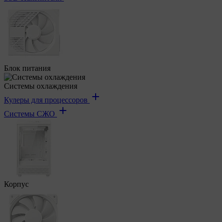
Блок питания
Системы охлаждения
Кулеры для процессоров
Системы СЖО
Корпус