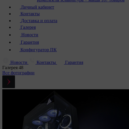
Личный кабинет
Контакты
Доставка и оплата
Галерея
Новости
Гарантия
Конфигуратор ПК
Новости
Контакты
Гарантия
Галерея
48
Все фотографии