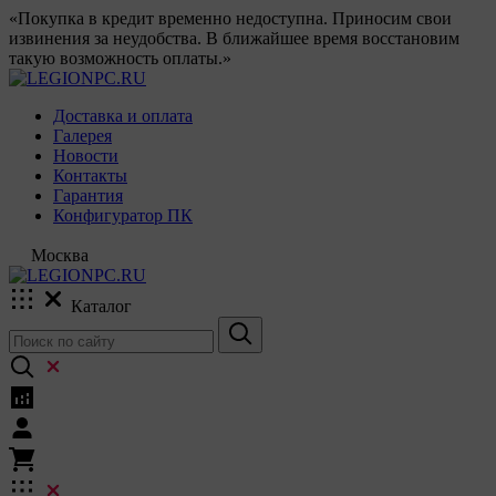
«Покупка в кредит временно недоступна. Приносим свои
извинения за неудобства. В ближайшее время восстановим
такую возможность оплаты.»
Доставка и оплата
Галерея
Новости
Контакты
Гарантия
Конфигуратор ПК
Москва
Каталог