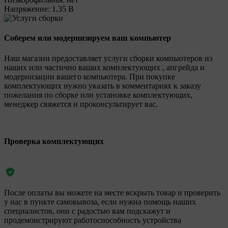
Напряжение:
1.35 В
Соберем или модернизируем ваш компьютер
Наш магазин предоставляет услуги сборки компьютеров из
наших или частично ваших комплектующих , апгрейда и
модернизации вашего компьютера. При покупке
комплектующих нужно указать в комментариях к заказу
пожелания по сборке или установке комплектующих,
менеджер свяжется и проконсультирует вас.
Проверка комплектующих
После оплаты вы можете на месте вскрыть товар и проверить
у нас в пункте самовывоза, если нужна помощь наших
специалистов, они с радостью вам подскажут и
продемонстрируют работоспособность устройства