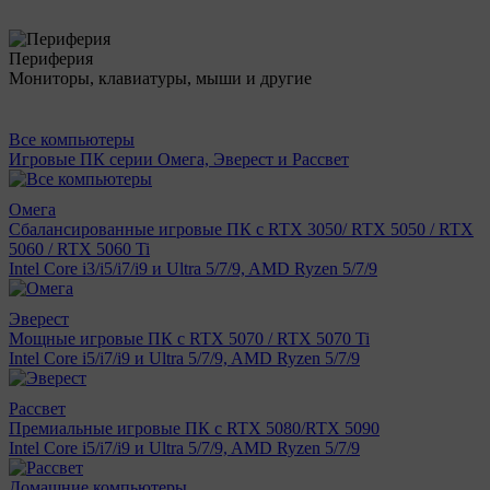
Периферия
Мониторы, клавиатуры, мыши и другие
Все компьютеры
Игровые ПК серии Омега, Эверест и Рассвет
Омега
Сбалансированные игровые ПК с RTX 3050/ RTX 5050 / RTX
5060 / RTX 5060 Ti
Intel Core i3/i5/i7/i9 и Ultra 5/7/9, AMD Ryzen 5/7/9
Эверест
Мощные игровые ПК с RTX 5070 / RTX 5070 Ti
Intel Core i5/i7/i9 и Ultra 5/7/9, AMD Ryzen 5/7/9
Рассвет
Премиальные игровые ПК с RTX 5080/RTX 5090
Intel Core i5/i7/i9 и Ultra 5/7/9, AMD Ryzen 5/7/9
Домашние компьютеры