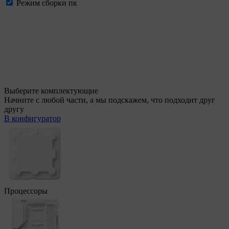
Режим сборки пк
Выберите комплектующие
Начните с любой части, а мы подскажем, что подходит друг
другу
В конфигуратор
Процессоры