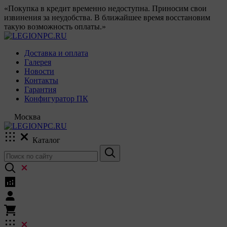
«Покупка в кредит временно недоступна. Приносим свои
извинения за неудобства. В ближайшее время восстановим
такую возможность оплаты.»
Доставка и оплата
Галерея
Новости
Контакты
Гарантия
Конфигуратор ПК
Москва
Каталог