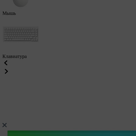
Мышь
Клавиатура