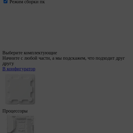
Режим сборки пк
Выберите комплектующие
Начните с любой части, а мы подскажем, что подходит друг
другу
В конфигуратор
Процессоры