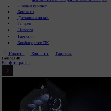
Личный кабинет
Контакты
Доставка и оплата
Галерея
Новости
Гарантия
Конфигуратор ПК
Новости
Контакты
Гарантия
Галерея
48
Все фотографии