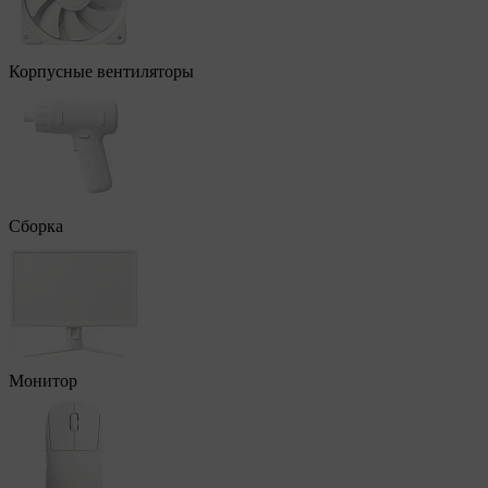
Корпусные вентиляторы
Сборка
Монитор