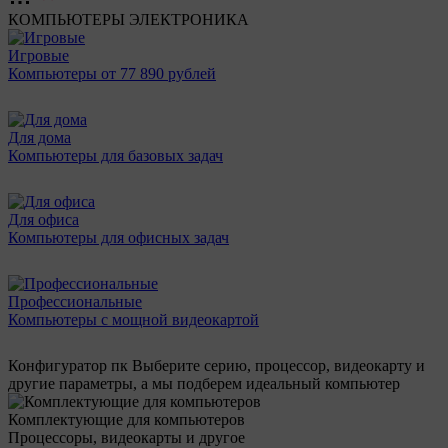
КОМПЬЮТЕРЫ
ЭЛЕКТРОНИКА
Игровые
Компьютеры от 77 890 рублей
Для дома
Компьютеры для базовых задач
Для офиса
Компьютеры для офисных задач
Профессиональные
Компьютеры с мощной видеокартой
Конфигуратор пк
Выберите серию, процессор, видеокарту и
другие параметры, а мы подберем идеальный компьютер
Комплектующие для компьютеров
Процессоры, видеокарты и другое