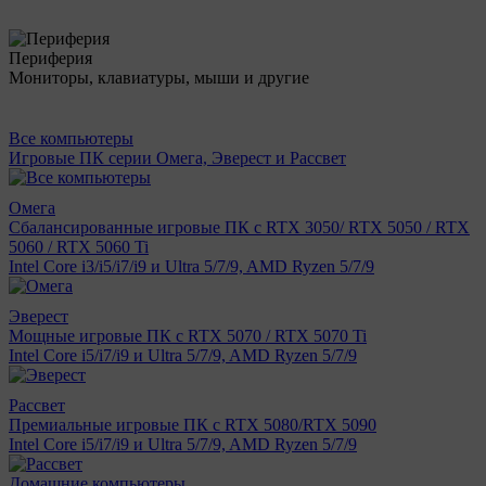
Периферия
Мониторы, клавиатуры, мыши и другие
Все компьютеры
Игровые ПК серии Омега, Эверест и Рассвет
Омега
Сбалансированные игровые ПК с RTX 3050/ RTX 5050 / RTX
5060 / RTX 5060 Ti
Intel Core i3/i5/i7/i9 и Ultra 5/7/9, AMD Ryzen 5/7/9
Эверест
Мощные игровые ПК с RTX 5070 / RTX 5070 Ti
Intel Core i5/i7/i9 и Ultra 5/7/9, AMD Ryzen 5/7/9
Рассвет
Премиальные игровые ПК с RTX 5080/RTX 5090
Intel Core i5/i7/i9 и Ultra 5/7/9, AMD Ryzen 5/7/9
Домашние компьютеры