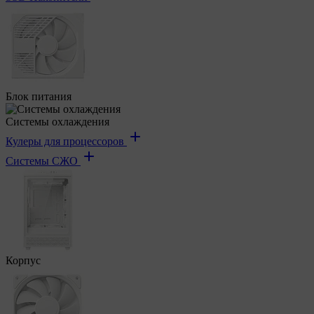
Блок питания
Системы охлаждения
Кулеры для процессоров
Системы СЖО
Корпус