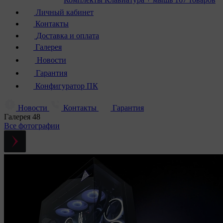
Личный кабинет
Контакты
Доставка и оплата
Галерея
Новости
Гарантия
Конфигуратор ПК
Новости
Контакты
Гарантия
Галерея
48
Все фотографии