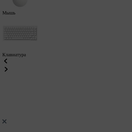
Мышь
Клавиатура