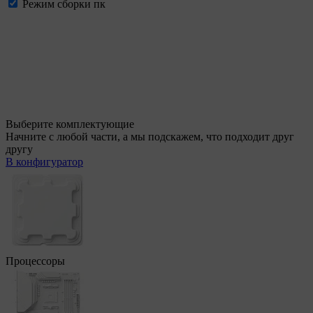
Режим сборки пк
Выберите комплектующие
Начните с любой части, а мы подскажем, что подходит друг
другу
В конфигуратор
Процессоры