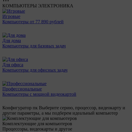
КОМПЬЮТЕРЫ
ЭЛЕКТРОНИКА
Игровые
Компьютеры от 77 890 рублей
Для дома
Компьютеры для базовых задач
Для офиса
Компьютеры для офисных задач
Профессиональные
Компьютеры с мощной видеокартой
Конфигуратор пк
Выберите серию, процессор, видеокарту и
другие параметры, а мы подберем идеальный компьютер
Комплектующие для компьютеров
Процессоры, видеокарты и другое