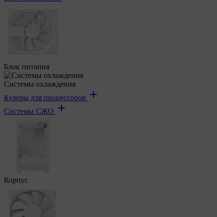
Блок питания
Системы охлаждения
Кулеры для процессоров
Системы СЖО
Корпус