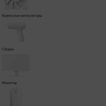
Корпусные вентиляторы
Сборка
Монитор