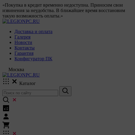
«Покупка в кредит временно недоступна. Приносим свои
извинения за неудобства. В ближайшее время восстановим
такую возможность оплаты.»
Доставка и оплата
Галерея
Новости
Контакты
Гарантия
Конфигуратор ПК
Москва
Каталог