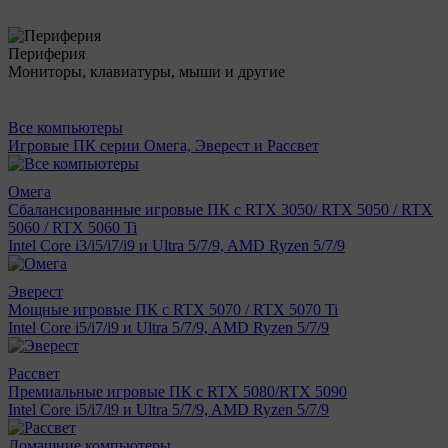
Периферия
Мониторы, клавиатуры, мыши и другие
Все компьютеры
Игровые ПК серии Омега, Эверест и Рассвет
Омега
Сбалансированные игровые ПК с RTX 3050/ RTX 5050 / RTX
5060 / RTX 5060 Ti
Intel Core i3/i5/i7/i9 и Ultra 5/7/9, AMD Ryzen 5/7/9
Эверест
Мощные игровые ПК с RTX 5070 / RTX 5070 Ti
Intel Core i5/i7/i9 и Ultra 5/7/9, AMD Ryzen 5/7/9
Рассвет
Премиальные игровые ПК с RTX 5080/RTX 5090
Intel Core i5/i7/i9 и Ultra 5/7/9, AMD Ryzen 5/7/9
Домашние компьютеры