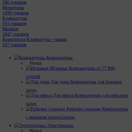
596 товаров
Мониторы
1099 товаров
Клавиатуры
593 товаров
Мышки
1047 товаров
Комплекты Клавиатура + мышь
167 товаров
Компьютеры
Назад
Игровые
Компьютеры от 77 890
рублей
Для дома
Компьютеры для базовых
задач
Для офиса
Компьютеры для офисных
задач
Рабочие станции
Компьютеры
с мощным процессором
Электроника
Назад