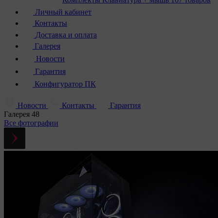
Личный кабинет
Контакты
Доставка и оплата
Галерея
Новости
Гарантия
Конфигуратор ПК
Новости
Контакты
Гарантия
Галерея
48
Все фотографии