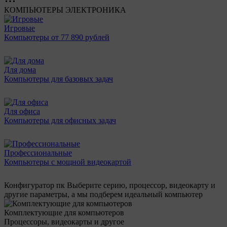
КОМПЬЮТЕРЫ
ЭЛЕКТРОНИКА
Игровые
Компьютеры от 77 890 рублей
Для дома
Компьютеры для базовых задач
Для офиса
Компьютеры для офисных задач
Профессиональные
Компьютеры с мощной видеокартой
Конфигуратор пк
Выберите серию, процессор, видеокарту и
другие параметры, а мы подберем идеальный компьютер
Комплектующие для компьютеров
Процессоры, видеокарты и другое