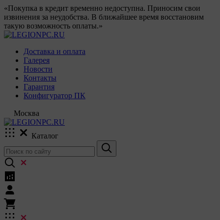
«Покупка в кредит временно недоступна. Приносим свои
извинения за неудобства. В ближайшее время восстановим
такую возможность оплаты.»
Доставка и оплата
Галерея
Новости
Контакты
Гарантия
Конфигуратор ПК
Москва
Каталог