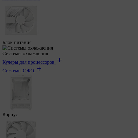
Блок питания
Системы охлаждения
Кулеры для процессоров
Системы СЖО
Корпус