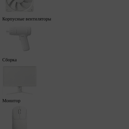
Корпусные вентиляторы
Сборка
Монитор