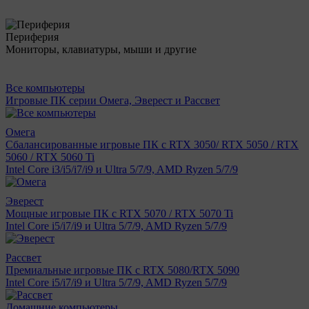
Периферия
Мониторы, клавиатуры, мыши и другие
Все компьютеры
Игровые ПК серии Омега, Эверест и Рассвет
Омега
Сбалансированные игровые ПК с RTX 3050/ RTX 5050 / RTX
5060 / RTX 5060 Ti
Intel Core i3/i5/i7/i9 и Ultra 5/7/9, AMD Ryzen 5/7/9
Эверест
Мощные игровые ПК с RTX 5070 / RTX 5070 Ti
Intel Core i5/i7/i9 и Ultra 5/7/9, AMD Ryzen 5/7/9
Рассвет
Премиальные игровые ПК с RTX 5080/RTX 5090
Intel Core i5/i7/i9 и Ultra 5/7/9, AMD Ryzen 5/7/9
Домашние компьютеры