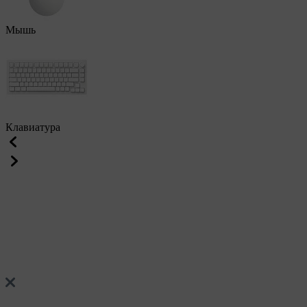
Мышь
Клавиатура