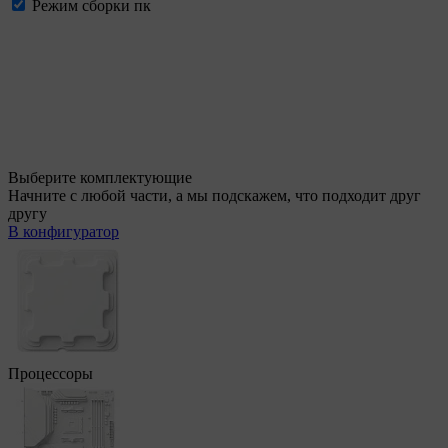
Режим сборки пк
Выберите комплектующие
Начните с любой части, а мы подскажем, что подходит друг
другу
В конфигуратор
Процессоры