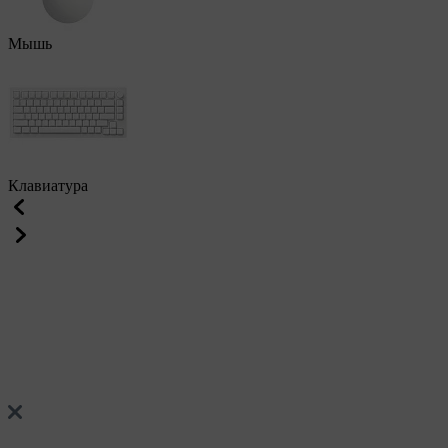
Мышь
Клавиатура