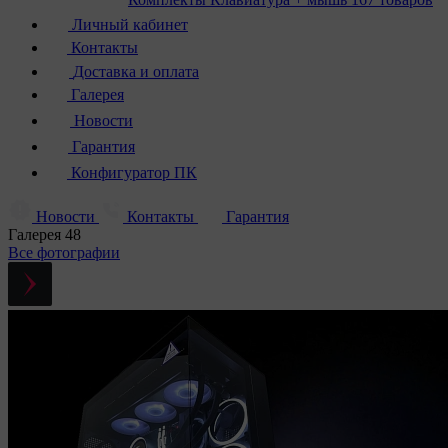
Личный кабинет
Контакты
Доставка и оплата
Галерея
Новости
Гарантия
Конфигуратор ПК
Новости
Контакты
Гарантия
Галерея
48
Все фотографии