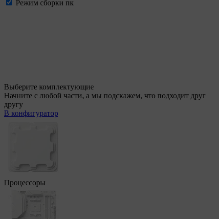
Режим сборки пк
Выберите комплектующие
Начните с любой части, а мы подскажем, что подходит друг
другу
В конфигуратор
Процессоры