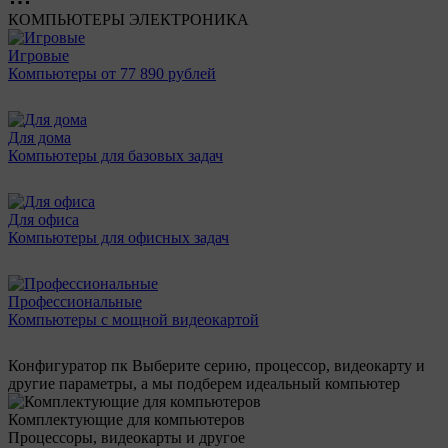
КОМПЬЮТЕРЫ
ЭЛЕКТРОНИКА
Игровые
Компьютеры от 77 890 рублей
Для дома
Компьютеры для базовых задач
Для офиса
Компьютеры для офисных задач
Профессиональные
Компьютеры с мощной видеокартой
Конфигуратор пк
Выберите серию, процессор, видеокарту и
другие параметры, а мы подберем идеальный компьютер
Комплектующие для компьютеров
Процессоры, видеокарты и другое