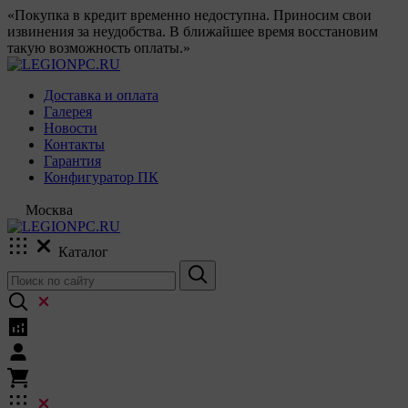
«Покупка в кредит временно недоступна. Приносим свои
извинения за неудобства. В ближайшее время восстановим
такую возможность оплаты.»
Доставка и оплата
Галерея
Новости
Контакты
Гарантия
Конфигуратор ПК
Москва
Каталог