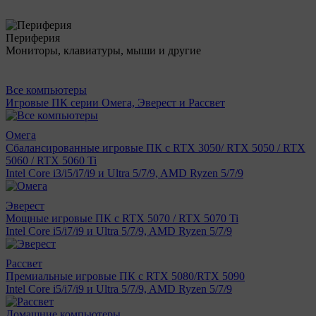
Периферия
Мониторы, клавиатуры, мыши и другие
Все компьютеры
Игровые ПК серии Омега, Эверест и Рассвет
Омега
Сбалансированные игровые ПК с RTX 3050/ RTX 5050 / RTX
5060 / RTX 5060 Ti
Intel Core i3/i5/i7/i9 и Ultra 5/7/9, AMD Ryzen 5/7/9
Эверест
Мощные игровые ПК с RTX 5070 / RTX 5070 Ti
Intel Core i5/i7/i9 и Ultra 5/7/9, AMD Ryzen 5/7/9
Рассвет
Премиальные игровые ПК с RTX 5080/RTX 5090
Intel Core i5/i7/i9 и Ultra 5/7/9, AMD Ryzen 5/7/9
Домашние компьютеры