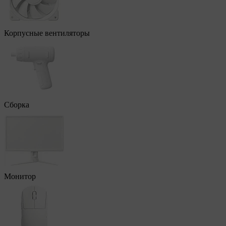
Корпусные вентиляторы
Сборка
Монитор