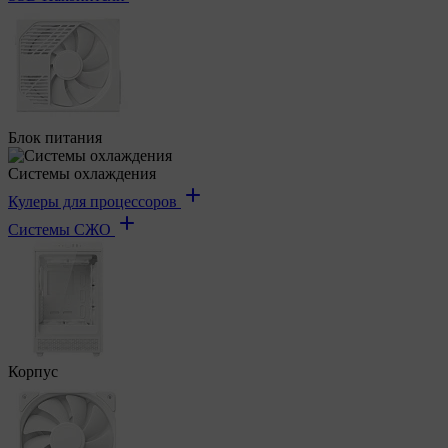
Блок питания
Системы охлаждения
Кулеры для процессоров
Системы СЖО
Корпус