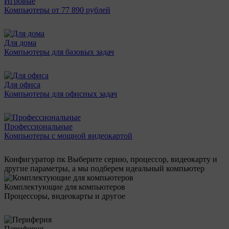
Игровые
Компьютеры от 77 890 рублей
Для дома
Компьютеры для базовых задач
Для офиса
Компьютеры для офисных задач
Профессиональные
Компьютеры с мощной видеокартой
Конфигуратор пк
Выберите серию, процессор, видеокарту и
другие параметры, а мы подберем идеальный компьютер
Комплектующие для компьютеров
Процессоры, видеокарты и другое
Периферия