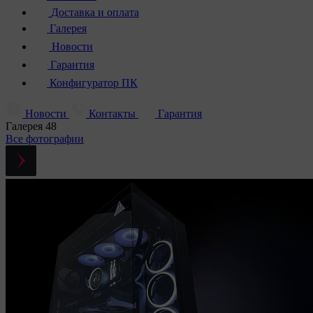
Доставка и оплата
Галерея
Новости
Гарантия
Конфигуратор ПК
Новости
Контакты
Гарантия
Галерея
48
Все фотографии