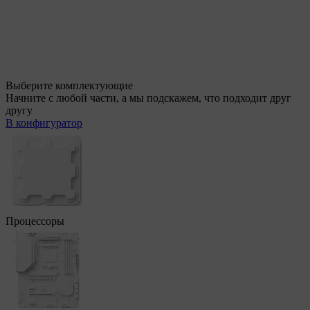
Выберите комплектующие
Начните с любой части, а мы подскажем, что подходит друг
другу
В конфигуратор
Процессоры