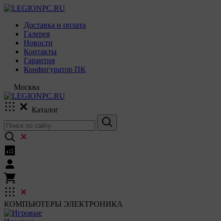
Доставка и оплата
Галерея
Новости
Контакты
Гарантия
Конфигуратор ПК
Москва
Каталог
КОМПЬЮТЕРЫ
ЭЛЕКТРОНИКА