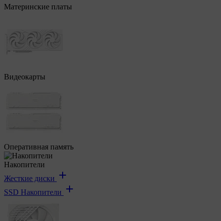
Материнские платы
Видеокарты
Оперативная память
Накопители
Жесткие диски
SSD Накопители