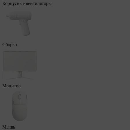
Корпусные вентиляторы
Сборка
Монитор
Мышь