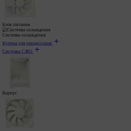
Блок питания
Системы охлаждения
Кулеры для процессоров
Системы СЖО
Корпус