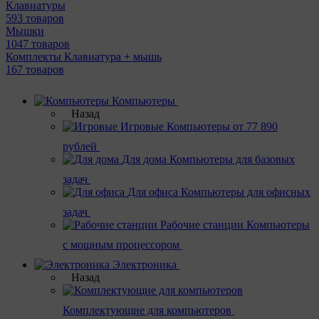
Клавиатуры
593 товаров
Мышки
1047 товаров
Комплекты Клавиатура + мышь
167 товаров
Компьютеры
Назад
Игровые
Компьютеры от 77 890
рублей
Для дома
Компьютеры для базовых
задач
Для офиса
Компьютеры для офисных
задач
Рабочие станции
Компьютеры
с мощным процессором
Электроника
Назад
Комплектующие для компьютеров