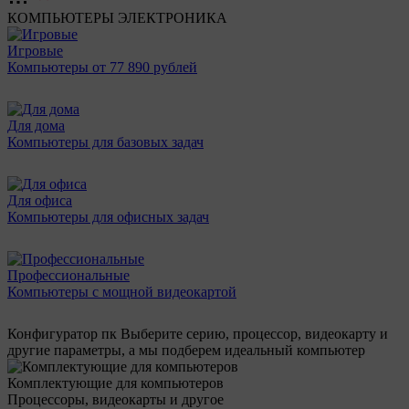
КОМПЬЮТЕРЫ
ЭЛЕКТРОНИКА
Игровые
Компьютеры от 77 890 рублей
Для дома
Компьютеры для базовых задач
Для офиса
Компьютеры для офисных задач
Профессиональные
Компьютеры с мощной видеокартой
Конфигуратор пк
Выберите серию, процессор, видеокарту и
другие параметры, а мы подберем идеальный компьютер
Комплектующие для компьютеров
Процессоры, видеокарты и другое