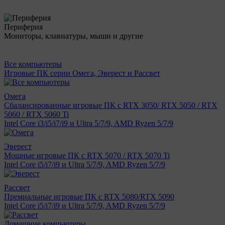
Периферия
Мониторы, клавиатуры, мыши и другие
Все компьютеры
Игровые ПК серии Омега, Эверест и Рассвет
Омега
Сбалансированные игровые ПК с RTX 3050/ RTX 5050 / RTX
5060 / RTX 5060 Ti
Intel Core i3/i5/i7/i9 и Ultra 5/7/9, AMD Ryzen 5/7/9
Эверест
Мощные игровые ПК с RTX 5070 / RTX 5070 Ti
Intel Core i5/i7/i9 и Ultra 5/7/9, AMD Ryzen 5/7/9
Рассвет
Премиальные игровые ПК с RTX 5080/RTX 5090
Intel Core i5/i7/i9 и Ultra 5/7/9, AMD Ryzen 5/7/9
Домашние компьютеры