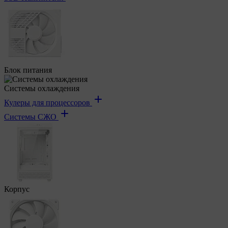
Блок питания
Системы охлаждения
Кулеры для процессоров
Системы СЖО
Корпус