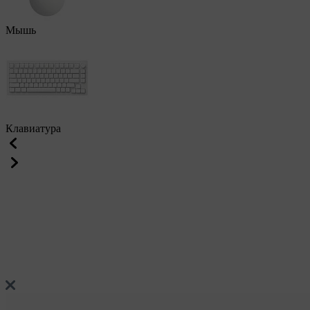
Мышь
Клавиатура