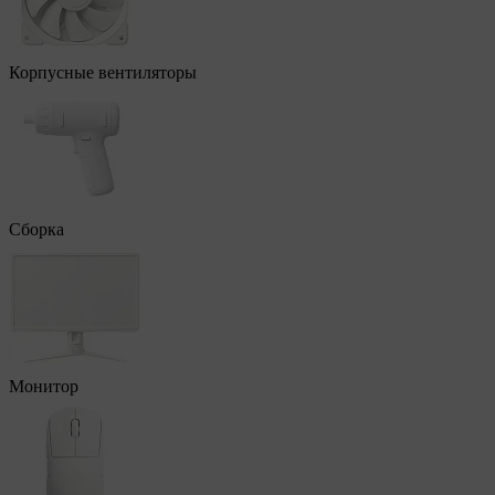
Корпусные вентиляторы
Сборка
Монитор