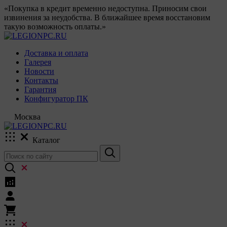
«Покупка в кредит временно недоступна. Приносим свои
извинения за неудобства. В ближайшее время восстановим
такую возможность оплаты.»
Доставка и оплата
Галерея
Новости
Контакты
Гарантия
Конфигуратор ПК
Москва
Каталог