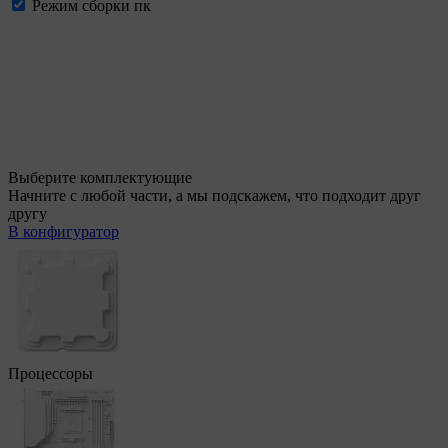
Режим сборки пк
Выберите комплектующие
Начните с любой части, а мы подскажем, что подходит друг
другу
В конфигуратор
Процессоры