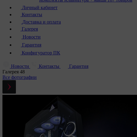
Личный кабинет
Контакты
Доставка и оплата
Галерея
Новости
Гарантия
Конфигуратор ПК
Новости
Контакты
Гарантия
Галерея
48
Все фотографии