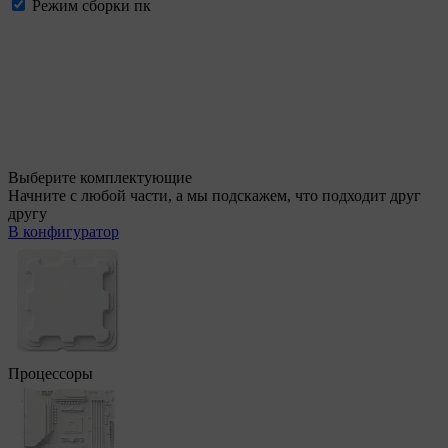
Режим сборки пк
Выберите комплектующие
Начните с любой части, а мы подскажем, что подходит друг
другу
В конфигуратор
Процессоры