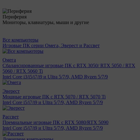
Периферия
Мониторы, клавиатуры, мыши и другие
Все компьютеры
Игровые ПК серии Омега, Эверест и Рассвет
Омега
Сбалансированные игровые ПК с RTX 3050/ RTX 5050 / RTX
5060 / RTX 5060 Ti
Intel Core i3/i5/i7/i9 и Ultra 5/7/9, AMD Ryzen 5/7/9
Эверест
Мощные игровые ПК с RTX 5070 / RTX 5070 Ti
Intel Core i5/i7/i9 и Ultra 5/7/9, AMD Ryzen 5/7/9
Рассвет
Премиальные игровые ПК с RTX 5080/RTX 5090
Intel Core i5/i7/i9 и Ultra 5/7/9, AMD Ryzen 5/7/9
Домашние компьютеры