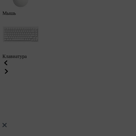
Мышь
Клавиатура