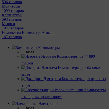
596 товаров
Мониторы
1099 товаров
Клавиатуры
593 товаров
Мышки
1047 товаров
Комплекты Клавиатура + мышь
167 товаров
Компьютеры
Назад
Игровые
Компьютеры от 77 890
рублей
Для дома
Компьютеры для базовых
задач
Для офиса
Компьютеры для офисных
задач
Рабочие станции
Компьютеры
с мощным процессором
Электроника
Назад