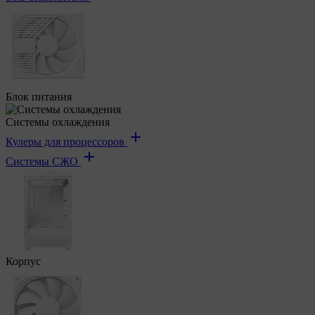
Блок питания
Системы охлаждения
Кулеры для процессоров
Системы СЖО
Корпус