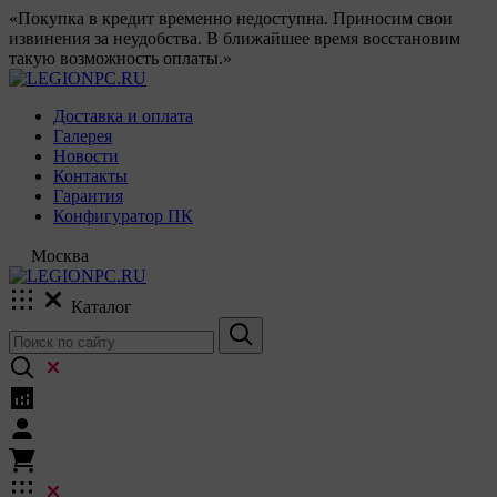
«Покупка в кредит временно недоступна. Приносим свои
извинения за неудобства. В ближайшее время восстановим
такую возможность оплаты.»
Доставка и оплата
Галерея
Новости
Контакты
Гарантия
Конфигуратор ПК
Москва
Каталог