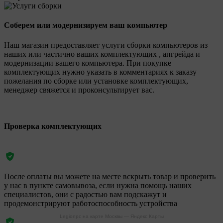
Соберем или модернизируем ваш компьютер
Наш магазин предоставляет услуги сборки компьютеров из
наших или частично ваших комплектующих , апгрейда и
модернизации вашего компьютера. При покупке
комплектующих нужно указать в комментариях к заказу
пожелания по сборке или установке комплектующих,
менеджер свяжется и проконсультирует вас.
Проверка комплектующих
После оплаты вы можете на месте вскрыть товар и проверить
у нас в пункте самовывоза, если нужна помощь наших
специалистов, они с радостью вам подскажут и
продемонстрируют работоспособность устройства
Legionpc на карте Москвы — Яндекс Карты