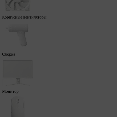
Корпусные вентиляторы
Сборка
Монитор