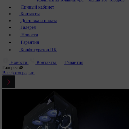
Личный кабинет
Контакты
Доставка и оплата
Галерея
Новости
Гарантия
Конфигуратор ПК
Новости
Контакты
Гарантия
Галерея
48
Все фотографии