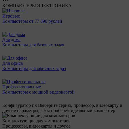
КОМПЬЮТЕРЫ
ЭЛЕКТРОНИКА
Игровые
Компьютеры от 77 890 рублей
Для дома
Компьютеры для базовых задач
Для офиса
Компьютеры для офисных задач
Профессиональные
Компьютеры с мощной видеокартой
Конфигуратор пк
Выберите серию, процессор, видеокарту и
другие параметры, а мы подберем идеальный компьютер
Комплектующие для компьютеров
Процессоры, видеокарты и другое