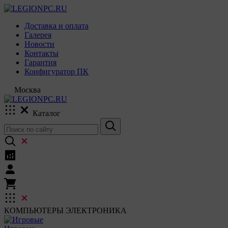
Доставка и оплата
Галерея
Новости
Контакты
Гарантия
Конфигуратор ПК
Москва
Каталог
КОМПЬЮТЕРЫ
ЭЛЕКТРОНИКА