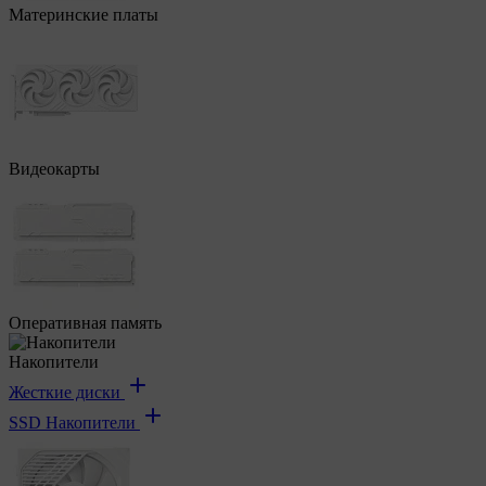
Материнские платы
Видеокарты
Оперативная память
Накопители
Жесткие диски
SSD Накопители