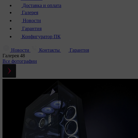
Доставка и оплата
Галерея
Новости
Гарантия
Конфигуратор ПК
Новости
Контакты
Гарантия
Галерея
48
Все фотографии