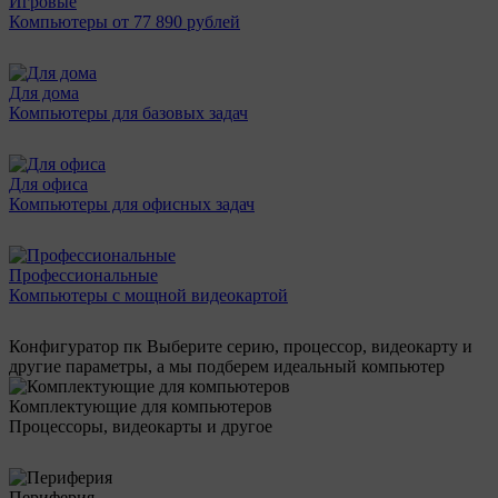
Игровые
Компьютеры от 77 890 рублей
Для дома
Компьютеры для базовых задач
Для офиса
Компьютеры для офисных задач
Профессиональные
Компьютеры с мощной видеокартой
Конфигуратор пк
Выберите серию, процессор, видеокарту и
другие параметры, а мы подберем идеальный компьютер
Комплектующие для компьютеров
Процессоры, видеокарты и другое
Периферия