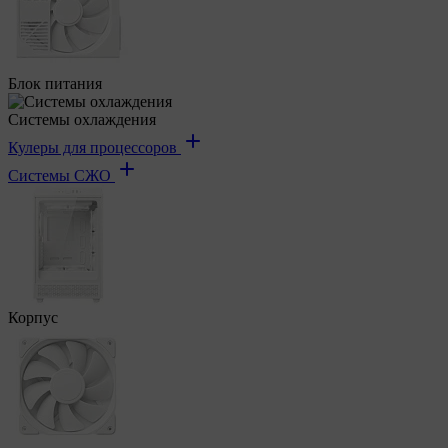
Блок питания
Системы охлаждения
Кулеры для процессоров
Системы СЖО
Корпус