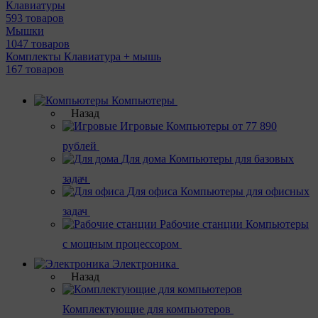
Клавиатуры
593 товаров
Мышки
1047 товаров
Комплекты Клавиатура + мышь
167 товаров
Компьютеры
Назад
Игровые
Компьютеры от 77 890
рублей
Для дома
Компьютеры для базовых
задач
Для офиса
Компьютеры для офисных
задач
Рабочие станции
Компьютеры
с мощным процессором
Электроника
Назад
Комплектующие для компьютеров