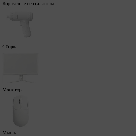
Корпусные вентиляторы
Сборка
Монитор
Мышь