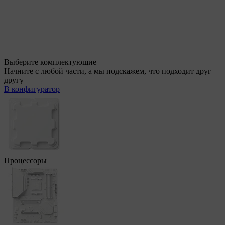
Выберите комплектующие
Начните с любой части, а мы подскажем, что подходит друг
другу
В конфигуратор
Процессоры