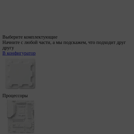
Выберите комплектующие
Начните с любой части, а мы подскажем, что подходит друг
другу
В конфигуратор
Процессоры