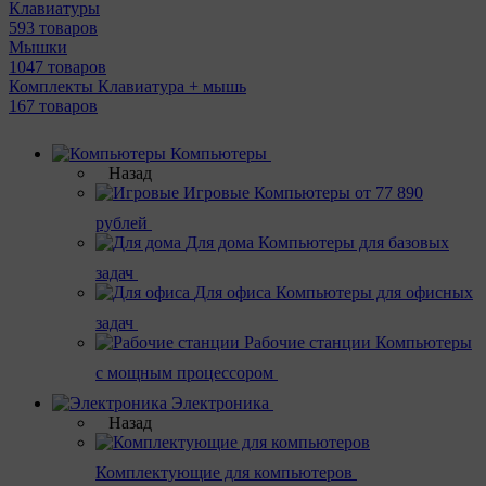
Клавиатуры
593 товаров
Мышки
1047 товаров
Комплекты Клавиатура + мышь
167 товаров
Компьютеры
Назад
Игровые
Компьютеры от 77 890
рублей
Для дома
Компьютеры для базовых
задач
Для офиса
Компьютеры для офисных
задач
Рабочие станции
Компьютеры
с мощным процессором
Электроника
Назад
Комплектующие для компьютеров