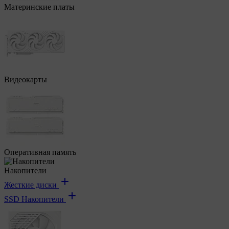
Материнские платы
Видеокарты
Оперативная память
Накопители
Жесткие диски
SSD Накопители