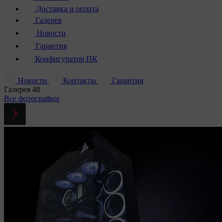
Доставка и оплата
Галерея
Новости
Гарантия
Конфигуратор ПК
Новости
Контакты
Гарантия
Галерея
48
Все фотографии