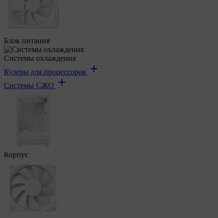
Блок питания
Системы охлаждения
Кулеры для процессоров
Системы СЖО
Корпус