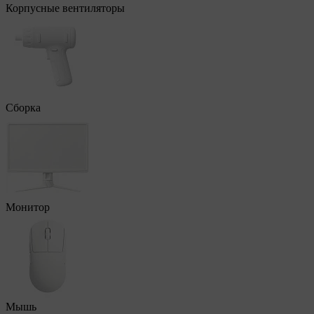
Корпусные вентиляторы
Сборка
Монитор
Мышь