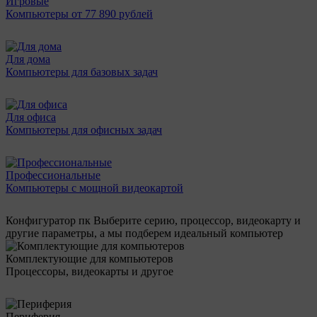
Игровые
Компьютеры от 77 890 рублей
Для дома
Компьютеры для базовых задач
Для офиса
Компьютеры для офисных задач
Профессиональные
Компьютеры с мощной видеокартой
Конфигуратор пк
Выберите серию, процессор, видеокарту и
другие параметры, а мы подберем идеальный компьютер
Комплектующие для компьютеров
Процессоры, видеокарты и другое
Периферия