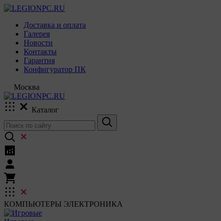
Доставка и оплата
Галерея
Новости
Контакты
Гарантия
Конфигуратор ПК
Москва
Каталог
КОМПЬЮТЕРЫ
ЭЛЕКТРОНИКА