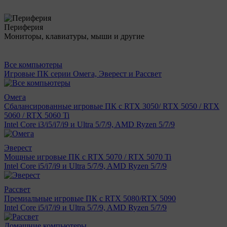
Периферия
Мониторы, клавиатуры, мыши и другие
Все компьютеры
Игровые ПК серии Омега, Эверест и Рассвет
Омега
Сбалансированные игровые ПК с RTX 3050/ RTX 5050 / RTX
5060 / RTX 5060 Ti
Intel Core i3/i5/i7/i9 и Ultra 5/7/9, AMD Ryzen 5/7/9
Эверест
Мощные игровые ПК с RTX 5070 / RTX 5070 Ti
Intel Core i5/i7/i9 и Ultra 5/7/9, AMD Ryzen 5/7/9
Рассвет
Премиальные игровые ПК с RTX 5080/RTX 5090
Intel Core i5/i7/i9 и Ultra 5/7/9, AMD Ryzen 5/7/9
Домашние компьютеры