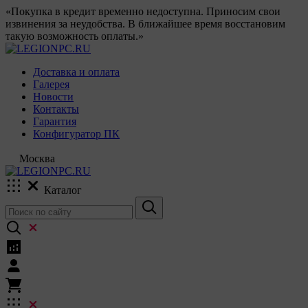
«Покупка в кредит временно недоступна. Приносим свои
извинения за неудобства. В ближайшее время восстановим
такую возможность оплаты.»
Доставка и оплата
Галерея
Новости
Контакты
Гарантия
Конфигуратор ПК
Москва
Каталог