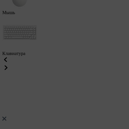
Мышь
Клавиатура