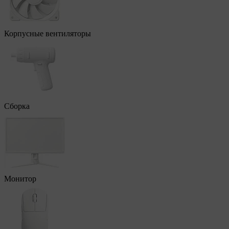
Корпусные вентиляторы
Сборка
Монитор