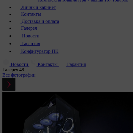
Личный кабинет
Контакты
Доставка и оплата
Галерея
Новости
Гарантия
Конфигуратор ПК
Новости
Контакты
Гарантия
Галерея
48
Все фотографии