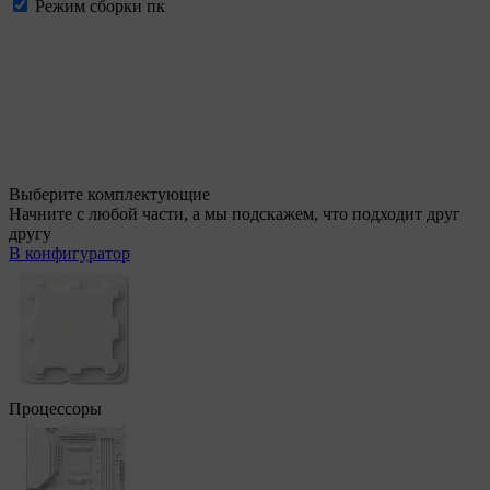
Режим сборки пк
Выберите комплектующие
Начните с любой части, а мы подскажем, что подходит друг
другу
В конфигуратор
Процессоры