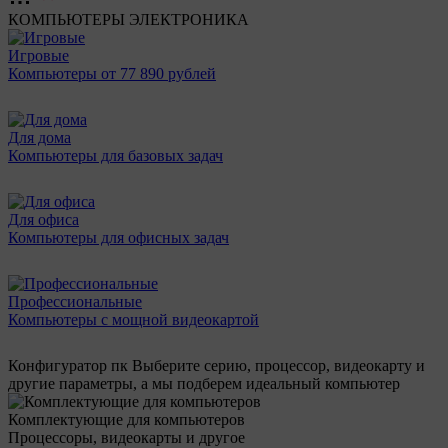
КОМПЬЮТЕРЫ
ЭЛЕКТРОНИКА
Игровые
Компьютеры от 77 890 рублей
Для дома
Компьютеры для базовых задач
Для офиса
Компьютеры для офисных задач
Профессиональные
Компьютеры с мощной видеокартой
Конфигуратор пк
Выберите серию, процессор, видеокарту и
другие параметры, а мы подберем идеальный компьютер
Комплектующие для компьютеров
Процессоры, видеокарты и другое