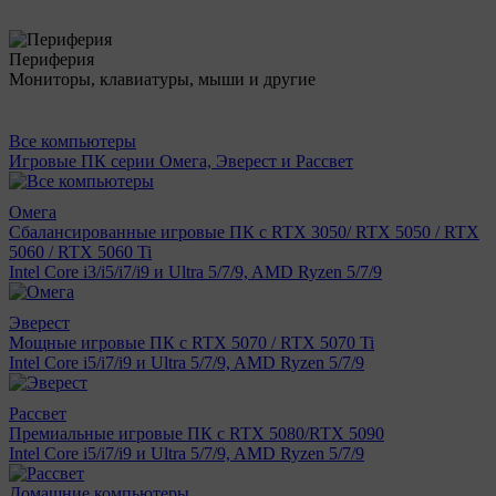
Периферия
Мониторы, клавиатуры, мыши и другие
Все компьютеры
Игровые ПК серии Омега, Эверест и Рассвет
Омега
Сбалансированные игровые ПК с RTX 3050/ RTX 5050 / RTX
5060 / RTX 5060 Ti
Intel Core i3/i5/i7/i9 и Ultra 5/7/9, AMD Ryzen 5/7/9
Эверест
Мощные игровые ПК с RTX 5070 / RTX 5070 Ti
Intel Core i5/i7/i9 и Ultra 5/7/9, AMD Ryzen 5/7/9
Рассвет
Премиальные игровые ПК с RTX 5080/RTX 5090
Intel Core i5/i7/i9 и Ultra 5/7/9, AMD Ryzen 5/7/9
Домашние компьютеры