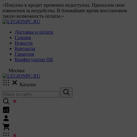
«Покупка в кредит временно недоступна. Приносим свои
извинения за неудобства. В ближайшее время восстановим
такую возможность оплаты.»
Доставка и оплата
Галерея
Новости
Контакты
Гарантия
Конфигуратор ПК
Москва
Каталог