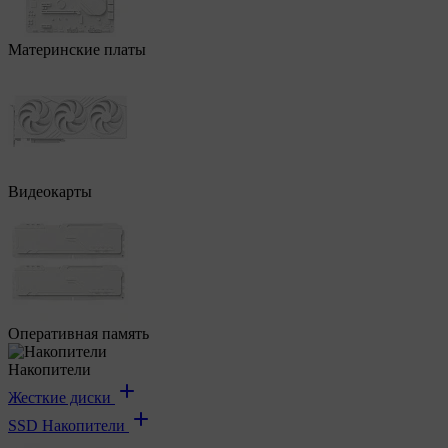
Материнские платы
Видеокарты
Оперативная память
Накопители
Жесткие диски
SSD Накопители