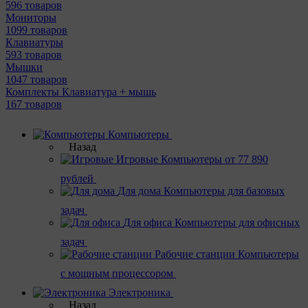
596 товаров
Мониторы
1099 товаров
Клавиатуры
593 товаров
Мышки
1047 товаров
Комплекты Клавиатура + мышь
167 товаров
Компьютеры
Назад
Игровые
Компьютеры от 77 890
рублей
Для дома
Компьютеры для базовых
задач
Для офиса
Компьютеры для офисных
задач
Рабочие станции
Компьютеры
с мощным процессором
Электроника
Назад