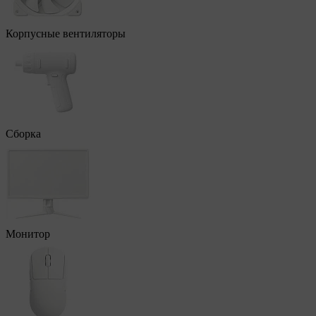
Корпусные вентиляторы
Сборка
Монитор