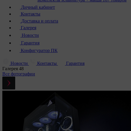
Личный кабинет
Контакты
Доставка и оплата
Галерея
Новости
Гарантия
Конфигуратор ПК
Новости
Контакты
Гарантия
Галерея
48
Все фотографии