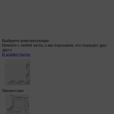
Выберите комплектующие
Начните с любой части, а мы подскажем, что подходит друг
другу
В конфигуратор
Процессоры