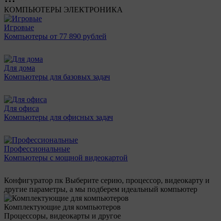
КОМПЬЮТЕРЫ
ЭЛЕКТРОНИКА
Игровые
Компьютеры от 77 890 рублей
Для дома
Компьютеры для базовых задач
Для офиса
Компьютеры для офисных задач
Профессиональные
Компьютеры с мощной видеокартой
Конфигуратор пк
Выберите серию, процессор, видеокарту и
другие параметры, а мы подберем идеальный компьютер
Комплектующие для компьютеров
Процессоры, видеокарты и другое