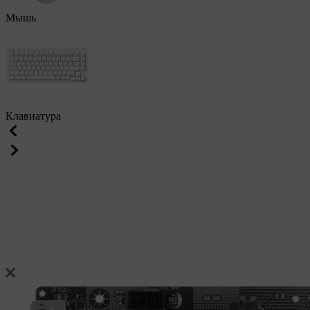
Мышь
Клавиатура