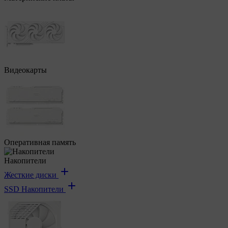
Видеокарты
Оперативная память
Накопители
Жесткие диски
SSD Накопители