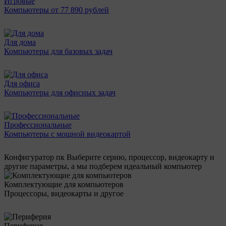
Игровые
Компьютеры от 77 890 рублей
Для дома
Компьютеры для базовых задач
Для офиса
Компьютеры для офисных задач
Профессиональные
Компьютеры с мощной видеокартой
Конфигуратор пк
Выберите серию, процессор, видеокарту и
другие параметры, а мы подберем идеальный компьютер
Комплектующие для компьютеров
Процессоры, видеокарты и другое
Периферия