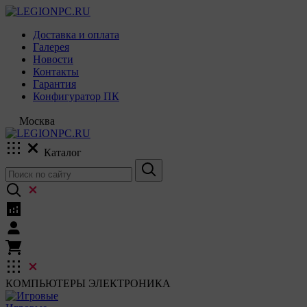
Доставка и оплата
Галерея
Новости
Контакты
Гарантия
Конфигуратор ПК
Москва
Каталог
КОМПЬЮТЕРЫ
ЭЛЕКТРОНИКА