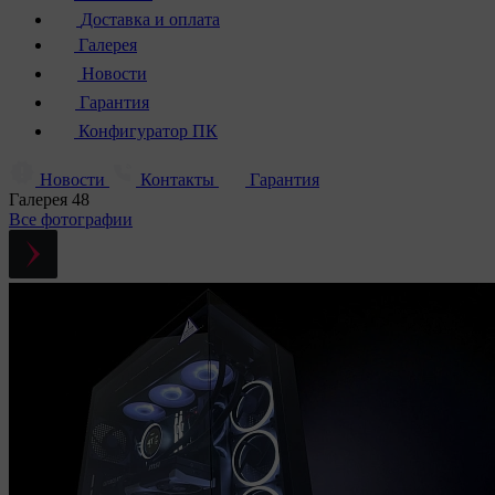
Доставка и оплата
Галерея
Новости
Гарантия
Конфигуратор ПК
Новости
Контакты
Гарантия
Галерея
48
Все фотографии