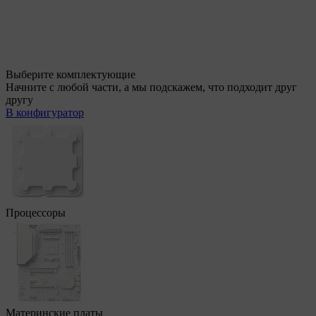
Выберите комплектующие
Начните с любой части, а мы подскажем, что подходит друг
другу
В конфигуратор
Процессоры
Материнские платы