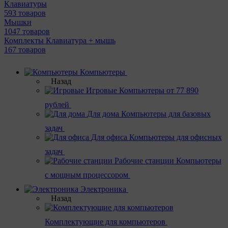
Клавиатуры
593 товаров
Мышки
1047 товаров
Комплекты Клавиатура + мышь
167 товаров
Компьютеры
Назад
Игровые
Компьютеры от 77 890
рублей
Для дома
Компьютеры для базовых
задач
Для офиса
Компьютеры для офисных
задач
Рабочие станции
Компьютеры
с мощным процессором
Электроника
Назад
Комплектующие для компьютеров