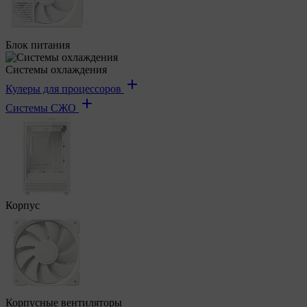
Блок питания
Системы охлаждения
Кулеры для процессоров
Системы СЖО
Корпус
Корпусные вентиляторы