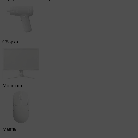
Сборка
Монитор
Мышь