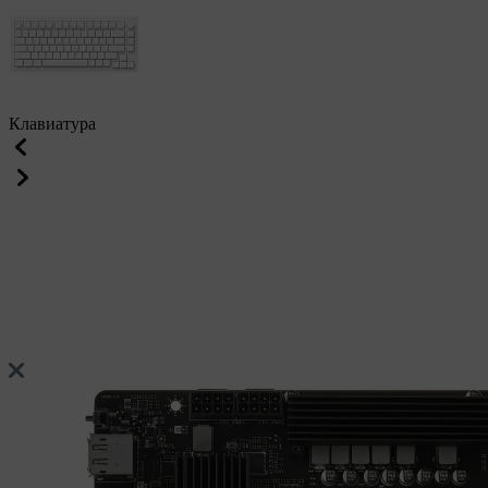
Клавиатура