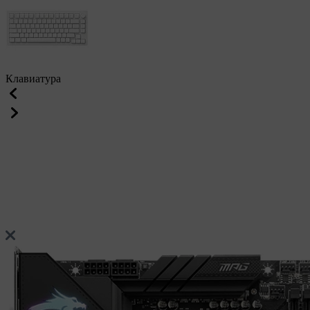
Клавиатура