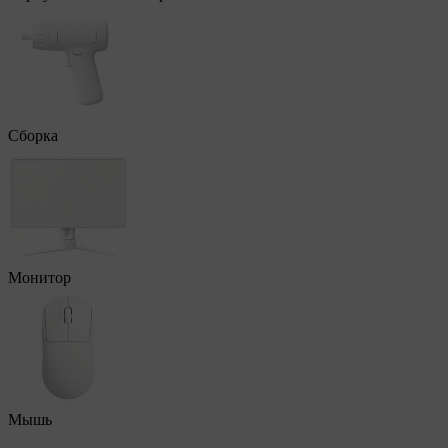
Сборка
Монитор
Мышь