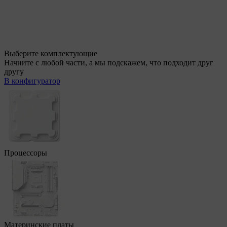
Выберите комплектующие
Начните с любой части, а мы подскажем, что подходит друг
другу
В конфигуратор
Процессоры
Материнские платы