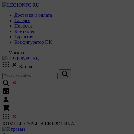
Доставка и оплата
Галерея
Новости
Контакты
Гарантия
Конфигуратор ПК
Москва
Каталог
КОМПЬЮТЕРЫ
ЭЛЕКТРОНИКА