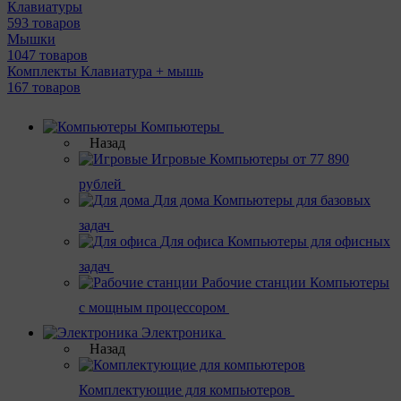
Клавиатуры
593 товаров
Мышки
1047 товаров
Комплекты Клавиатура + мышь
167 товаров
Компьютеры
Назад
Игровые
Компьютеры от 77 890
рублей
Для дома
Компьютеры для базовых
задач
Для офиса
Компьютеры для офисных
задач
Рабочие станции
Компьютеры
с мощным процессором
Электроника
Назад
Комплектующие для компьютеров