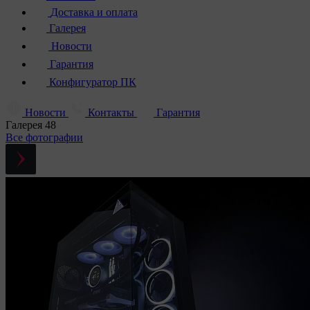
Доставка и оплата
Галерея
Новости
Гарантия
Конфигуратор ПК
Новости
Контакты
Гарантия
Галерея
48
Все фотографии