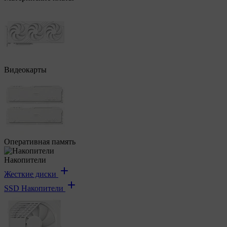
Видеокарты
Оперативная память
Накопители
Жесткие диски
SSD Накопители