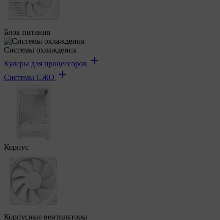
Блок питания
Системы охлаждения
Кулеры для процессоров
Системы СЖО
Корпус
Корпусные вентиляторы